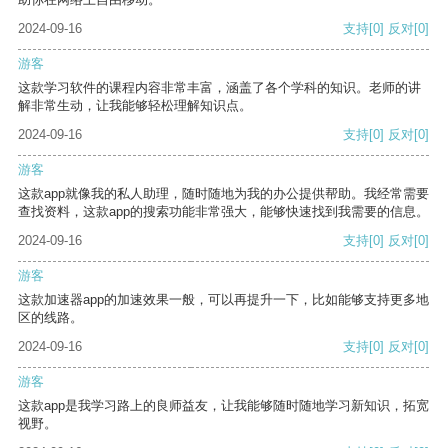
2024-09-16
支持
[0]
反对
[0]
游客
这款学习软件的课程内容非常丰富，涵盖了各个学科的知识。老师的讲
解非常生动，让我能够轻松理解知识点。
2024-09-16
支持
[0]
反对
[0]
游客
这款app就像我的私人助理，随时随地为我的办公提供帮助。我经常需要
查找资料，这款app的搜索功能非常强大，能够快速找到我需要的信息。
2024-09-16
支持
[0]
反对
[0]
游客
这款加速器app的加速效果一般，可以再提升一下，比如能够支持更多地
区的线路。
2024-09-16
支持
[0]
反对
[0]
游客
这款app是我学习路上的良师益友，让我能够随时随地学习新知识，拓宽
视野。