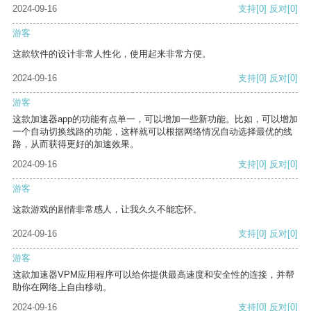
2024-09-16
支持
[0]
反对
[0]
游客
这款软件的设计非常人性化，使用起来非常方便。
2024-09-16
支持
[0]
反对
[0]
游客
这款加速器app的功能有点单一，可以增加一些新功能。比如，可以增加
一个自动切换线路的功能，这样就可以根据网络情况自动选择最优的线
路，从而获得更好的加速效果。
2024-09-16
支持
[0]
反对
[0]
游客
这款游戏的剧情非常感人，让我久久不能忘怀。
2024-09-16
支持
[0]
反对
[0]
游客
这款加速器VPM应用程序可以给你提供最高速度和安全性的连接，并帮
助你在网络上自由移动。
2024-09-16
支持
[0]
反对
[0]