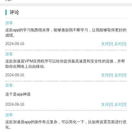
评论
游客
这款app的学习氛围很浓厚，能够激励我不断学习，让我能够取得更好的
成绩。
2024-09-16
支持
[0]
反对
[0]
游客
这款加速器VPM应用程序可以给你提供最高速度和安全性的连接，并帮
助你在网络上自由移动。
2024-09-16
支持
[0]
反对
[0]
游客
这个是app神器
2024-09-16
支持
[0]
反对
[0]
游客
这款加速器app的操作有点复杂，可以简化一下，比如将设置页面进行优
化。