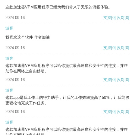
这款加速器VPM应用程序已经为我们带来了无限的流畅体验。
2024-09-16
支持
[0]
反对
[0]
游客
我喜欢这个软件 作者加油
2024-09-16
支持
[0]
反对
[0]
游客
这款加速器VPM应用程序可以给你提供最高速度和安全性的连接，并帮
助你在网络上自由移动。
2024-09-16
支持
[0]
反对
[0]
游客
这款app是我工作上的得力助手，让我的工作效率提高了50%，让我能够
更轻松地完成工作任务。
2024-09-16
支持
[0]
反对
[0]
游客
这款加速器VPM应用程序可以给你提供最高速度和安全性的连接，并帮
助你在网络上自由移动。