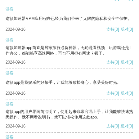
游客
这款加速器VPM应用程序已经为我们带来了无限的隐私和安全性保护。
2024-09-16
支持
[0]
反对
[0]
游客
这款加速器app简直是居家旅行必备神器，无论是看视频、玩游戏还是工
作办公，都能畅享高速网络，再也不用担心网速卡顿了。
2024-09-16
支持
[0]
反对
[0]
游客
这款app是我娱乐的好帮手，让我能够放松身心，享受美好时光。
2024-09-16
支持
[0]
反对
[0]
游客
这款app的用户界面简洁明了，使用起来非常容易上手，让我能够快速熟
悉操作。我不用看说明书，就可以轻松使用这款app。
2024-09-16
支持
[0]
反对
[0]
游客