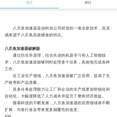
简介
排行
八爪鱼加速器是由科技公司研发的一项全新技术，其灵
感来源于八爪鱼高效捕食的特点。
八爪鱼加速器破解版
通过仿生学原理，结合先进的机器学习和人工智能技
术，八爪鱼加速器能够同时处理多个任务，高效地完成各种
工作。
在工业生产领域，八爪鱼加速器被广泛应用，提高了生
产效率和产品质量。
其多任务处理能力让工厂和企业的生产线更加智能化和
自动化，大幅度降低了人力成本并提升了整体经济效益。
随着科技的不断发展，八爪鱼加速器的应用领域将不断
扩展，为各行各业带来更多颠覆性的改变。
#3#