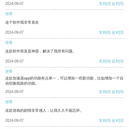
2024-09-07
支持
[0]
反对
[0]
游客
这个软件我非常喜欢
2024-09-07
支持
[0]
反对
[0]
游客
这款软件简直是神器，解决了我所有问题。
2024-09-07
支持
[0]
反对
[0]
游客
这款加速器app的功能有点单一，可以增加一些新功能，比如增加一个自
动切换线路的功能。
2024-09-07
支持
[0]
反对
[0]
游客
这款游戏的剧情非常感人，让我久久不能忘怀。
2024-09-07
支持
[0]
反对
[0]