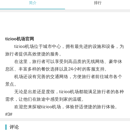
简介
排行
tizioo机场官网
tizioo机场位于城市中心，拥有最先进的设施和设备，为
旅行者提供高效便捷的服务。
在这里，旅行者可以享受到高品质的无线网络、豪华休
息区、丰富多样的餐饮选择以及24小时的客服支持。
机场还设有完善的交通网络，方便旅行者前往城市各个
景点。
无论是出差还是度假，tizioo机场都能满足旅行者的各种
需求，让他们在旅途中感受到家的温暖。
欢迎您来探秘tizioo机场，体验舒适便捷的旅行体验。
#3#
评论