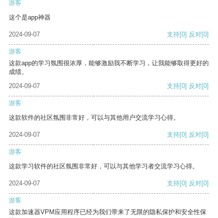
游客
这个是app神器
2024-09-07
支持
[0]
反对
[0]
游客
这款app的学习氛围很浓厚，能够激励我不断学习，让我能够取得更好的
成绩。
2024-09-07
支持
[0]
反对
[0]
游客
这款软件的社区氛围非常好，可以与其他用户交流学习心得。
2024-09-07
支持
[0]
反对
[0]
游客
这款学习软件的社区氛围非常好，可以与其他学习者交流学习心得。
2024-09-07
支持
[0]
反对
[0]
游客
这款加速器VPM应用程序已经为我们带来了无限的隐私保护和安全性保