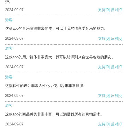
护。
2024-09-07
支持
[0]
反对
[0]
游客
这款app的音乐资源非常优质，可以让我尽情享受音乐的魅力。
2024-09-07
支持
[0]
反对
[0]
游客
这款app的用户群体非常庞大，我可以结识到来自世界各地的朋友。
2024-09-07
支持
[0]
反对
[0]
游客
这款软件的设计非常人性化，使用起来非常舒服。
2024-09-07
支持
[0]
反对
[0]
游客
这款app的商品种类非常丰富，可以满足我所有的购物需求。
2024-09-07
支持
[0]
反对
[0]