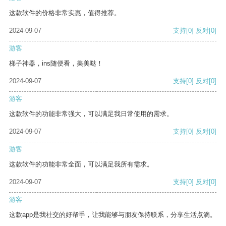
这款软件的价格非常实惠，值得推荐。
2024-09-07
支持
[0]
反对
[0]
游客
梯子神器，ins随便看，美美哒！
2024-09-07
支持
[0]
反对
[0]
游客
这款软件的功能非常强大，可以满足我日常使用的需求。
2024-09-07
支持
[0]
反对
[0]
游客
这款软件的功能非常全面，可以满足我所有需求。
2024-09-07
支持
[0]
反对
[0]
游客
这款app是我社交的好帮手，让我能够与朋友保持联系，分享生活点滴。