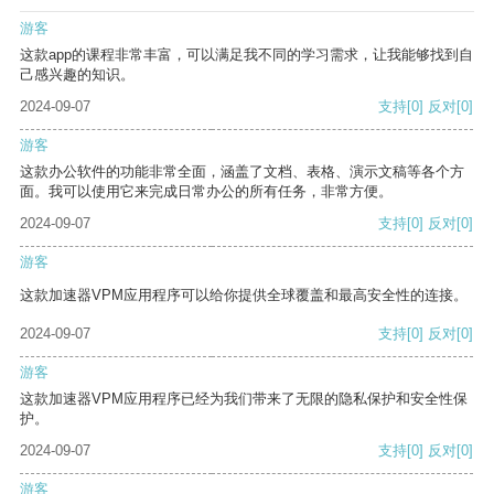
游客
这款app的课程非常丰富，可以满足我不同的学习需求，让我能够找到自
己感兴趣的知识。
2024-09-07
支持
[0]
反对
[0]
游客
这款办公软件的功能非常全面，涵盖了文档、表格、演示文稿等各个方
面。我可以使用它来完成日常办公的所有任务，非常方便。
2024-09-07
支持
[0]
反对
[0]
游客
这款加速器VPM应用程序可以给你提供全球覆盖和最高安全性的连接。
2024-09-07
支持
[0]
反对
[0]
游客
这款加速器VPM应用程序已经为我们带来了无限的隐私保护和安全性保
护。
2024-09-07
支持
[0]
反对
[0]
游客