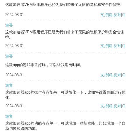
这款加速器VPM应用程序已经为我们带来了无限的隐私和安全性保护。
2024-08-31
支持
[0]
反对
[0]
游客
这款加速器VPM应用程序已经为我们带来了无限的隐私保护和安全性保
护。
2024-08-31
支持
[0]
反对
[0]
游客
这款app的游戏非常好玩，可以让我消磨时间。
2024-08-31
支持
[0]
反对
[0]
游客
这款加速器app的操作有点复杂，可以简化一下，比如将设置页面进行优
化。
2024-08-31
支持
[0]
反对
[0]
游客
这款加速器app的功能有点单一，可以增加一些新功能，比如增加一个自
动切换线路的功能。