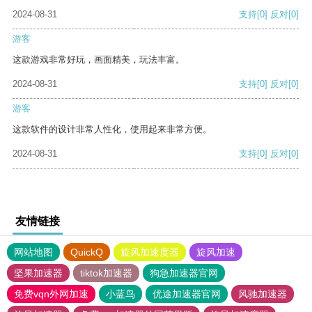
2024-08-31
支持
[0]
反对
[0]
游客
这款游戏非常好玩，画面精美，玩法丰富。
2024-08-31
支持
[0]
反对
[0]
游客
这款软件的设计非常人性化，使用起来非常方便。
2024-08-31
支持
[0]
反对
[0]
友情链接
网站地图
QuickQ
旋风加速度器
旋风加速
坚果加速器
tiktok加速器
狗急加速器官网
免费vqn外网加速
小蓝鸟
优途加速器官网
风驰加速器