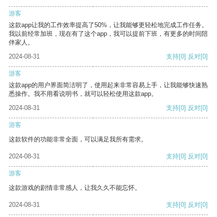
游客
这款app让我的工作效率提高了50%，让我能够更轻松地完成工作任务。
我以前经常加班，现在有了这个app，我可以提前下班，有更多的时间陪
伴家人。
2024-08-31
支持
[0]
反对
[0]
游客
这款app的用户界面简洁明了，使用起来非常容易上手，让我能够快速熟
悉操作。我不用看说明书，就可以轻松使用这款app。
2024-08-31
支持
[0]
反对
[0]
游客
这款软件的功能非常全面，可以满足我所有需求。
2024-08-31
支持
[0]
反对
[0]
游客
这款游戏的剧情非常感人，让我久久不能忘怀。
2024-08-31
支持
[0]
反对
[0]