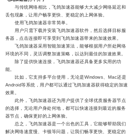
与传统网络相比，飞鸽加速器能够大大减少网络延迟和
丢包现象，让用户畅享更快、更稳定的上网体验。
使用飞鸽加速器非常简单。
用户只需下载并安装飞鸽加速器软件，然后选择目标服
务器，点击连接即可享受到飞鸽加速器带来的加速效果。
飞鸽加速器采用智能加速算法，能够根据用户所处网络
环境的不同，灵活调整加速策略，以达到最佳的加速效果。
除了提供快速连接，飞鸽加速器还具备更多实用的功
能。
比如，它支持多平台使用，无论是Windows、Mac还是
Android等系统，用户都可以通过飞鸽加速器获得稳定的加速
效果。
此外，飞鸽加速器还为用户提供了全球优质服务器节点
的选择，无论用户身处何地，都可以快速连接到最近的服务
器节点，确保更好的上网体验。
总之，飞鸽加速器是一个出色的工具，它能够帮助我们
解决网络速度慢、卡顿等问题，让我们畅享更快、更稳定的