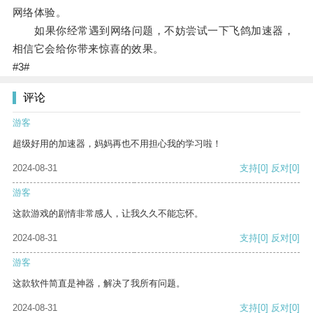
网络体验。
如果你经常遇到网络问题，不妨尝试一下飞鸽加速器，
相信它会给你带来惊喜的效果。
#3#
评论
游客
超级好用的加速器，妈妈再也不用担心我的学习啦！
2024-08-31
支持
[0]
反对
[0]
游客
这款游戏的剧情非常感人，让我久久不能忘怀。
2024-08-31
支持
[0]
反对
[0]
游客
这款软件简直是神器，解决了我所有问题。
2024-08-31
支持
[0]
反对
[0]