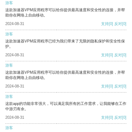
游客
这款加速器VPM应用程序可以给你提供最高速度和安全性的连接，并帮
助你在网络上自由移动。
2024-08-31
支持
[0]
反对
[0]
游客
这款加速器VPM应用程序已经为我们带来了无限的隐私保护和安全性保
护。
2024-08-31
支持
[0]
反对
[0]
游客
这款加速器VPM应用程序可以给你提供最高速度和安全性的连接，并帮
助你在网络上自由移动。
2024-08-31
支持
[0]
反对
[0]
游客
这款app的功能非常强大，可以满足我所有的工作需求，让我能够在工作
中游刃有余。
2024-08-31
支持
[0]
反对
[0]
游客