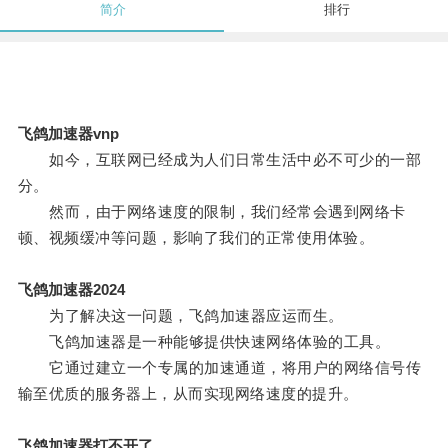
简介
排行
飞鸽加速器vnp
如今，互联网已经成为人们日常生活中必不可少的一部
分。
然而，由于网络速度的限制，我们经常会遇到网络卡
顿、视频缓冲等问题，影响了我们的正常使用体验。
飞鸽加速器2024
为了解决这一问题，飞鸽加速器应运而生。
飞鸽加速器是一种能够提供快速网络体验的工具。
它通过建立一个专属的加速通道，将用户的网络信号传
输至优质的服务器上，从而实现网络速度的提升。
飞鸽加速器打不开了