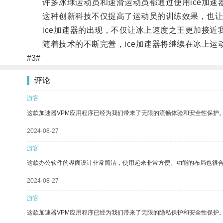
许多冰球运动员和速滑运动员都通过使用ice加速
这种创新科技不仅提高了运动员的训练效果，也让
ice加速器的出现，不仅让冰上速度之王更加接近
随着技术的不断完善，ice加速器将继续在冰上运
#3#
评论
游客
这款加速器VPM应用程序已经为我们带来了无限的流畅体验和安全性保护
2024-08-27
游客
这款办公软件的界面设计非常简洁，使用起来非常方便。功能的布局也很
2024-08-27
游客
这款加速器VPM应用程序已经为我们带来了无限的隐私保护和安全性保护