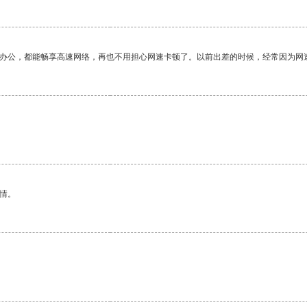
作办公，都能畅享高速网络，再也不用担心网速卡顿了。以前出差的时候，经常因为网
情。