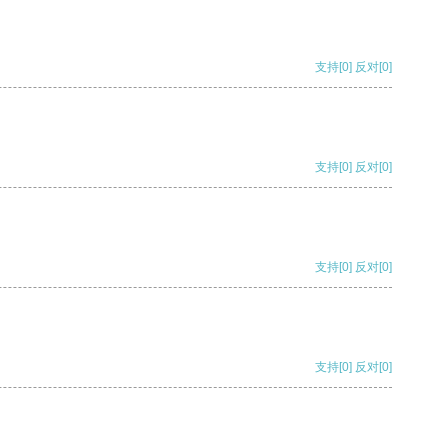
支持
[0]
反对
[0]
支持
[0]
反对
[0]
支持
[0]
反对
[0]
支持
[0]
反对
[0]