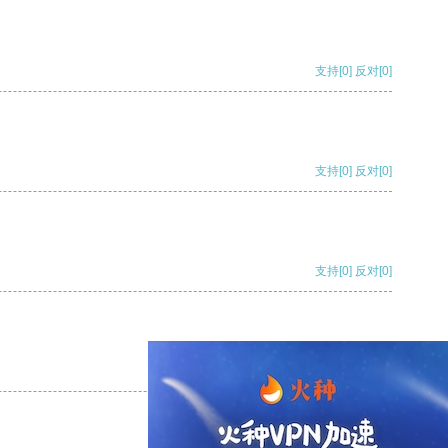
支持
[0]
反对
[0]
支持
[0]
反对
[0]
支持
[0]
反对
[0]
支持
[0]
反对
[0]