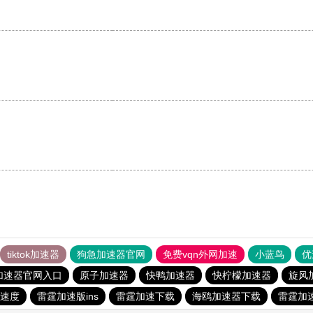
tiktok加速器
狗急加速器官网
免费vqn外网加速
小蓝鸟
优
加速器官网入口
原子加速器
快鸭加速器
快柠檬加速器
旋风
速度
雷霆加速版ins
雷霆加速下载
海鸥加速器下载
雷霆加