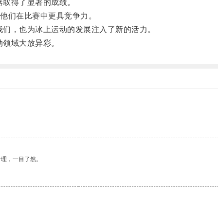
器取得了显著的成绩。
他们在比赛中更具竞争力。
我们，也为冰上运动的发展注入了新的活力。
动领域大放异彩。
。
合理，一目了然。
。