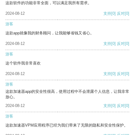
这款软件的功能非常全面，可以满足我所有需求。
2024-08-12
支持
[0]
反对
[0]
游客
这款app就像我的财务顾问，让我能够省钱又省心。
2024-08-12
支持
[0]
反对
[0]
游客
这个软件我非常喜欢
2024-08-12
支持
[0]
反对
[0]
游客
这款加速器app的安全性很高，使用过程中不会泄露个人信息，让我非常
放心。
2024-08-12
支持
[0]
反对
[0]
游客
这款加速器VPM应用程序已经为我们带来了无限的隐私和安全性保护。