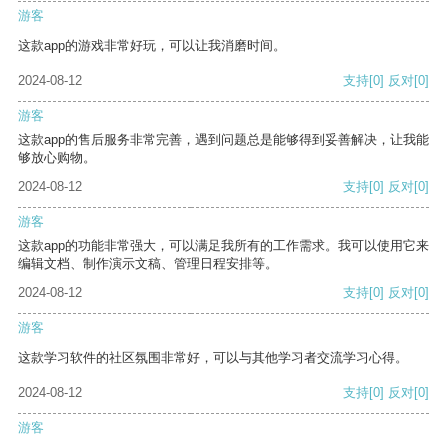
游客
这款app的游戏非常好玩，可以让我消磨时间。
2024-08-12
支持
[0]
反对
[0]
游客
这款app的售后服务非常完善，遇到问题总是能够得到妥善解决，让我能
够放心购物。
2024-08-12
支持
[0]
反对
[0]
游客
这款app的功能非常强大，可以满足我所有的工作需求。我可以使用它来
编辑文档、制作演示文稿、管理日程安排等。
2024-08-12
支持
[0]
反对
[0]
游客
这款学习软件的社区氛围非常好，可以与其他学习者交流学习心得。
2024-08-12
支持
[0]
反对
[0]
游客