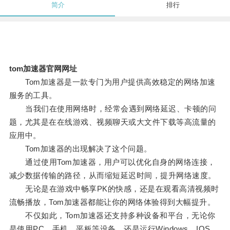
简介
排行
tom加速器官网网址
Tom加速器是一款专门为用户提供高效稳定的网络加速
服务的工具。
当我们在使用网络时，经常会遇到网络延迟、卡顿的问
题，尤其是在在线游戏、视频聊天或大文件下载等高流量的
应用中。
Tom加速器的出现解决了这个问题。
通过使用Tom加速器，用户可以优化自身的网络连接，
减少数据传输的路径，从而缩短延迟时间，提升网络速度。
无论是在游戏中畅享PK的快感，还是在观看高清视频时
流畅播放，Tom加速器都能让你的网络体验得到大幅提升。
不仅如此，Tom加速器还支持多种设备和平台，无论你
是使用PC、手机、平板等设备，还是运行Windows、IOS、