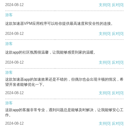
2024-08-12
支持
[0]
反对
[0]
游客
这款加速器VPM应用程序可以给你提供最高速度和安全性的连接。
2024-08-12
支持
[0]
反对
[0]
游客
这款app的社区氛围很温馨，让我能够感受到家的温暖。
2024-08-12
支持
[0]
反对
[0]
游客
这款加速器app的加速效果还是不错的，但偶尔也会出现卡顿的情况，希
望开发者能够优化一下。
2024-08-12
支持
[0]
反对
[0]
游客
这款app的客服非常专业，遇到问题总是能够及时解决，让我能够安心工
作。
2024-08-12
支持
[0]
反对
[0]