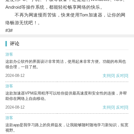
Android等操作系统，都能轻松畅享网络的快乐。
不再为网速慢而苦恼，快来使用Tom加速器，让你的网
络畅游无忧吧！。
#3#
评论
游客
这款办公软件的界面设计非常简洁，使用起来非常方便。功能的布局也
很合理，一目了然。
2024-08-12
支持
[0]
反对
[0]
游客
这款加速器VPM应用程序可以给你提供最高速度和安全性的连接，并帮
助你在网络上自由移动。
2024-08-12
支持
[0]
反对
[0]
游客
这款app是我学习路上的良师益友，让我能够随时随地学习新知识，拓宽
视野。