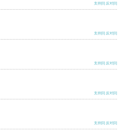
支持
[0]
反对
[0]
支持
[0]
反对
[0]
支持
[0]
反对
[0]
支持
[0]
反对
[0]
支持
[0]
反对
[0]