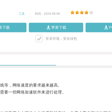
工具
|
时间：2024-08-06
|
卓下载
苹果下载
安卓市场，安全绿色
戏等，网络速度的要求越来越高。
需要一些网络加速软件来进行处理。