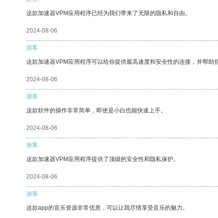
这款加速器VPM应用程序已经为我们带来了无限的隐私和自由。
2024-08-06
游客
这款加速器VPM应用程序可以给你提供最高速度和安全性的连接，并帮助
2024-08-06
游客
这款软件的操作非常简单，即使是小白也能快速上手。
2024-08-06
游客
这款加速器VPM应用程序提供了顶级的安全性和隐私保护。
2024-08-06
游客
这款app的音乐资源非常优质，可以让我尽情享受音乐的魅力。