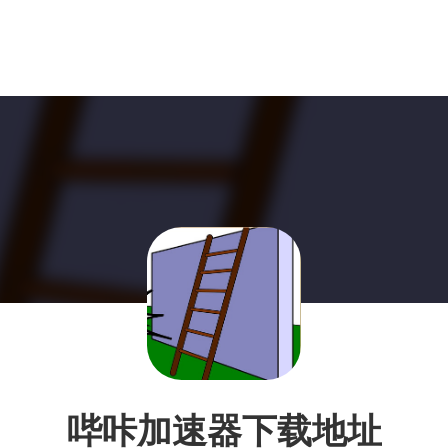
哔咔加速器下载地址