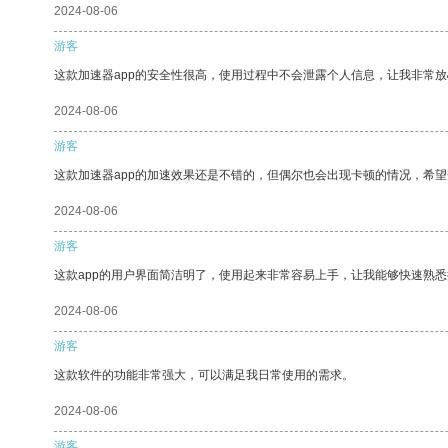
2024-08-06
游客
这款加速器app的安全性很高，使用过程中不会泄露个人信息，让我非常放
2024-08-06
游客
这款加速器app的加速效果还是不错的，但偶尔也会出现卡顿的情况，希
2024-08-06
游客
这款app的用户界面简洁明了，使用起来非常容易上手，让我能够快速熟
2024-08-06
游客
这款软件的功能非常强大，可以满足我日常使用的需求。
2024-08-06
游客