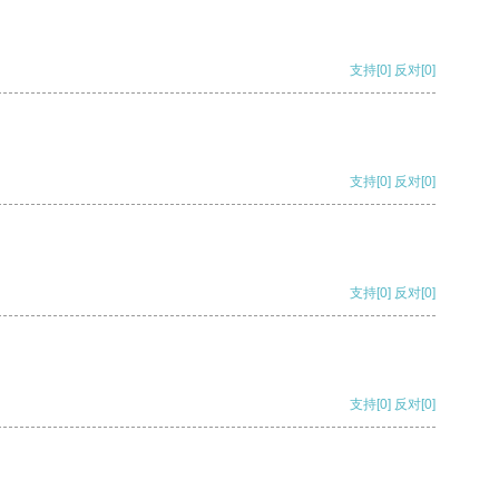
支持
[0]
反对
[0]
支持
[0]
反对
[0]
支持
[0]
反对
[0]
支持
[0]
反对
[0]