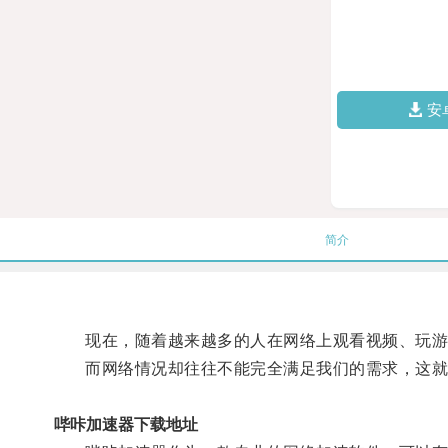
安
简介
现在，随着越来越多的人在网络上观看视频、玩游
而网络情况却往往不能完全满足我们的需求，这就
哔咔加速器下载地址