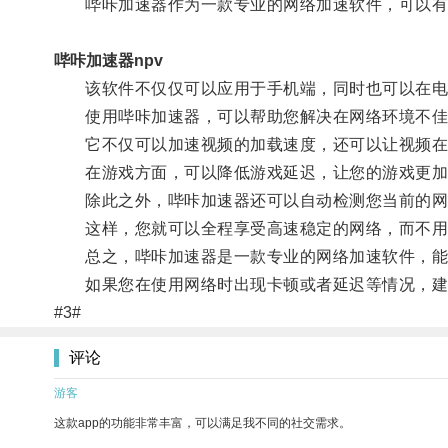
哔咔加速器作为一款专业的网络加速软件，可以有效
哔咔加速器npv
该软件不仅仅可以应用于手机端，同时也可以在电
使用哔咔加速器，可以帮助您解决在网络环境不佳
它不仅可以加速视频的加载速度，还可以让视频在
在游戏方面，可以降低游戏延迟，让您的游戏更加
除此之外，哔咔加速器还可以自动检测您当前的网
这样，您就可以全程享受高速稳定的网络，而不用
总之，哔咔加速器是一款专业的网络加速软件，能
如果您在使用网络时出现卡顿或者延迟等情况，建
#3#
评论
游客
这款app的功能非常丰富，可以满足我不同的社交需求。