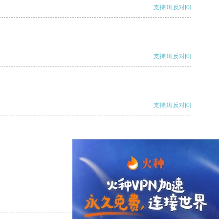
支持
[0]
反对
[0]
支持
[0]
反对
[0]
支持
[0]
反对
[0]
支持
[0]
反对
[0]
支持
[0]
反对
[0]