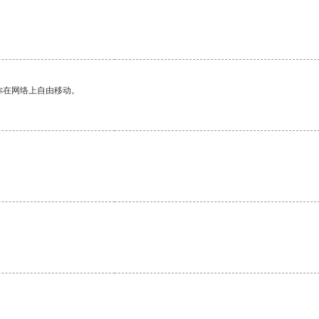
你在网络上自由移动。