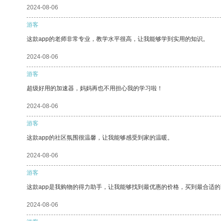
2024-08-06
游客
这款app的老师非常专业，教学水平很高，让我能够学到实用的知识。
2024-08-06
游客
超级好用的加速器，妈妈再也不用担心我的学习啦！
2024-08-06
游客
这款app的社区氛围很温馨，让我能够感受到家的温暖。
2024-08-06
游客
这款app是我购物的得力助手，让我能够找到最优惠的价格，买到最合适
2024-08-06