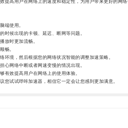
提高用户在网络上的速度和稳定性，为用户带来更好的网络
脑端使用。
的时候出现的卡顿、延迟、断网等问题。
播放时更加流畅。
顺畅。
络环境，然后根据您的网络状况智能的调整加速策略。
担心网络中断或者网速变慢的情况出现。
够有效提高用户在网络上的使用体验。
议您试试哔咔加速器，相信它一定会让您感到更加满意。