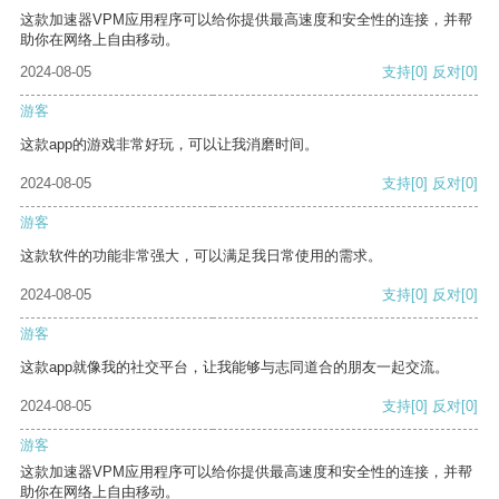
这款加速器VPM应用程序可以给你提供最高速度和安全性的连接，并帮
助你在网络上自由移动。
2024-08-05
支持
[0]
反对
[0]
游客
这款app的游戏非常好玩，可以让我消磨时间。
2024-08-05
支持
[0]
反对
[0]
游客
这款软件的功能非常强大，可以满足我日常使用的需求。
2024-08-05
支持
[0]
反对
[0]
游客
这款app就像我的社交平台，让我能够与志同道合的朋友一起交流。
2024-08-05
支持
[0]
反对
[0]
游客
这款加速器VPM应用程序可以给你提供最高速度和安全性的连接，并帮
助你在网络上自由移动。