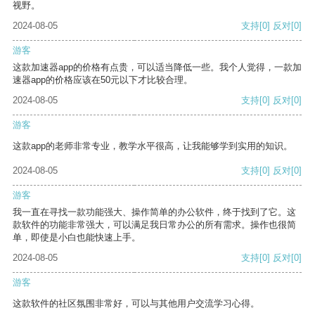
视野。
2024-08-05
支持
[0]
反对
[0]
游客
这款加速器app的价格有点贵，可以适当降低一些。我个人觉得，一款加
速器app的价格应该在50元以下才比较合理。
2024-08-05
支持
[0]
反对
[0]
游客
这款app的老师非常专业，教学水平很高，让我能够学到实用的知识。
2024-08-05
支持
[0]
反对
[0]
游客
我一直在寻找一款功能强大、操作简单的办公软件，终于找到了它。这
款软件的功能非常强大，可以满足我日常办公的所有需求。操作也很简
单，即使是小白也能快速上手。
2024-08-05
支持
[0]
反对
[0]
游客
这款软件的社区氛围非常好，可以与其他用户交流学习心得。