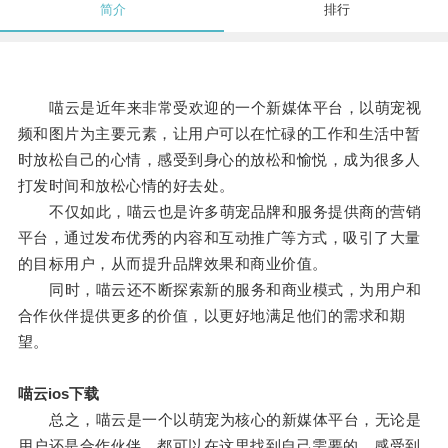
简介
排行
喵云是近年来非常受欢迎的一个新媒体平台，以萌宠视
频和图片为主要元素，让用户可以在忙碌的工作和生活中暂
时放松自己的心情，感受到身心的放松和愉悦，成为很多人
打发时间和放松心情的好去处。
不仅如此，喵云也是许多萌宠品牌和服务提供商的营销
平台，通过发布优秀的内容和互动推广等方式，吸引了大量
的目标用户，从而提升品牌效果和商业价值。
同时，喵云还不断探索新的服务和商业模式，为用户和
合作伙伴提供更多的价值，以更好地满足他们的需求和期
望。
喵云ios下载
总之，喵云是一个以萌宠为核心的新媒体平台，无论是
用户还是合作伙伴，都可以在这里找到自己需要的，感受到