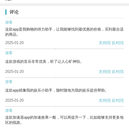
评论
游客
这款app是我购物的得力助手，让我能够找到最优惠的价格，买到最合适
的商品。
2025-01-20
支持
[0]
反对
[0]
游客
这款游戏的音乐非常优美，听了让人心旷神怡。
2025-01-20
支持
[0]
反对
[0]
游客
这款app就像我的娱乐小助手，随时随地为我的娱乐提供帮助。
2025-01-20
支持
[0]
反对
[0]
游客
这款加速器app的加速效果一般，可以再提升一下，比如能够支持更多地
区的线路。