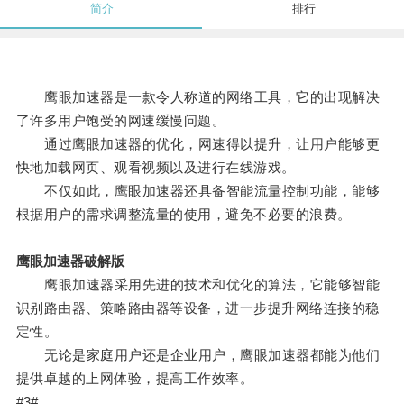
简介
排行
鹰眼加速器是一款令人称道的网络工具，它的出现解决
了许多用户饱受的网速缓慢问题。
通过鹰眼加速器的优化，网速得以提升，让用户能够更
快地加载网页、观看视频以及进行在线游戏。
不仅如此，鹰眼加速器还具备智能流量控制功能，能够
根据用户的需求调整流量的使用，避免不必要的浪费。
鹰眼加速器破解版
鹰眼加速器采用先进的技术和优化的算法，它能够智能
识别路由器、策略路由器等设备，进一步提升网络连接的稳
定性。
无论是家庭用户还是企业用户，鹰眼加速器都能为他们
提供卓越的上网体验，提高工作效率。
#3#