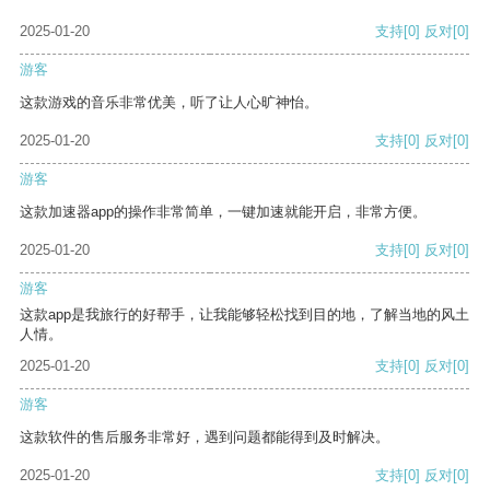
2025-01-20
支持
[0]
反对
[0]
游客
这款游戏的音乐非常优美，听了让人心旷神怡。
2025-01-20
支持
[0]
反对
[0]
游客
这款加速器app的操作非常简单，一键加速就能开启，非常方便。
2025-01-20
支持
[0]
反对
[0]
游客
这款app是我旅行的好帮手，让我能够轻松找到目的地，了解当地的风土
人情。
2025-01-20
支持
[0]
反对
[0]
游客
这款软件的售后服务非常好，遇到问题都能得到及时解决。
2025-01-20
支持
[0]
反对
[0]