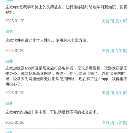
这款app是我学习路上的良师益友，让我能够随时随地学习新知识，拓宽
视野。
2025-01-20
支持
[0]
反对
[0]
游客
这款软件的设计非常人性化，使用起来非常方便。
2025-01-20
支持
[0]
反对
[0]
游客
这款加速器app简直是居家旅行必备神器，无论是看视频、玩游戏还是工
作办公，都能畅享高速网络，再也不用担心网速卡顿了。以前出差的时
候，经常因为网速慢而无法正常使用网络，现在有了这个app，我再也不
用担心了。
2025-01-20
支持
[0]
反对
[0]
游客
这款app的功能非常丰富，可以满足我不同的社交需求。
2025-01-20
支持
[0]
反对
[0]
游客