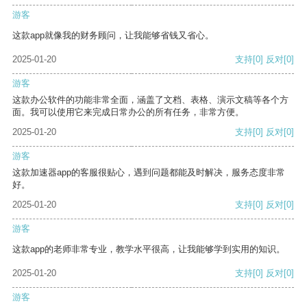
游客
这款app就像我的财务顾问，让我能够省钱又省心。
2025-01-20
支持
[0]
反对
[0]
游客
这款办公软件的功能非常全面，涵盖了文档、表格、演示文稿等各个方
面。我可以使用它来完成日常办公的所有任务，非常方便。
2025-01-20
支持
[0]
反对
[0]
游客
这款加速器app的客服很贴心，遇到问题都能及时解决，服务态度非常
好。
2025-01-20
支持
[0]
反对
[0]
游客
这款app的老师非常专业，教学水平很高，让我能够学到实用的知识。
2025-01-20
支持
[0]
反对
[0]
游客