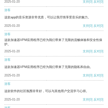
2025-01-20
支持
[0]
反对
[0]
游客
这款app的音乐资源非常优质，可以让我尽情享受音乐的魅力。
2025-01-20
支持
[0]
反对
[0]
游客
这款加速器VPM应用程序已经为我们带来了无限的流畅体验和安全性保
护。
2025-01-20
支持
[0]
反对
[0]
游客
这款加速器VPM应用程序已经为我们带来了无限的隐私和自由。
2025-01-20
支持
[0]
反对
[0]
游客
这款软件的社区氛围非常好，可以与其他用户交流学习心得。
2025-01-20
支持
[0]
反对
[0]
游客