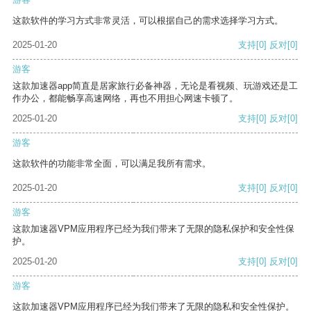
这款软件的学习方式非常灵活，可以根据自己的需求选择学习方式。
2025-01-20
支持
[0]
反对
[0]
游客
这款加速器app简直是居家旅行必备神器，无论是看视频、玩游戏还是工
作办公，都能畅享高速网络，再也不用担心网速卡顿了。
2025-01-20
支持
[0]
反对
[0]
游客
这款软件的功能非常全面，可以满足我所有需求。
2025-01-20
支持
[0]
反对
[0]
游客
这款加速器VPM应用程序已经为我们带来了无限的隐私保护和安全性保
护。
2025-01-20
支持
[0]
反对
[0]
游客
这款加速器VPM应用程序已经为我们带来了无限的隐私和安全性保护。