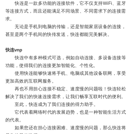
快连是一款多功能的连接软件，它不仅支持WiFi、蓝牙
等连接方式，而且还能满足不同场景、不同需求下的连接需
求。
无论是手机到电脑的传输，还是智能家居设备的连接，
甚至是两个手机间的快传发送，快连都能完美解决。
快连vnp
快连中有多种模式可选，例如自动连接、多设备连接等
功能，使得我们的连接更加智能化、个性化。
使用快连能够快速将手机、电脑或其他设备联网，享受
更加高效的互联网服务。
再也不用担心连接不稳定、速度慢的问题啦！快连轻松
解决了我们的快速连接需求，让我们畅享互联时代的便利。
至此，快连成为了我们连接的得力助手。
它代表着网络时代的发展趋势，也是一种智能生活方式
的代表。
如果您还在担心连接困难、速度慢的问题，那么快连将