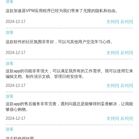
游客
这款加速器VPM应用程序已经为我们带来了无限的隐私和自由。
2024-12-17
支持
[0]
反对
[0]
游客
这款软件的社区氛围非常好，可以与其他用户交流学习心得。
2024-12-17
支持
[0]
反对
[0]
游客
这款app的功能非常强大，可以满足我所有的工作需求。我可以使用它来
编辑文档、制作演示文稿、管理日程安排等。
2024-12-17
支持
[0]
反对
[0]
游客
这款app的售后服务非常完善，遇到问题总是能够得到妥善解决，让我能
够放心购物。
2024-12-17
支持
[0]
反对
[0]
游客
这个软件很好用