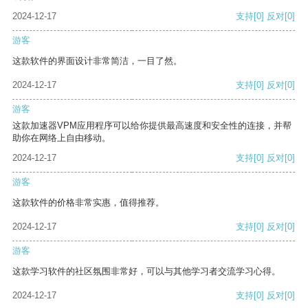
2024-12-17
支持
[0]
反对
[0]
游客
这款软件的界面设计非常简洁，一目了然。
2024-12-17
支持
[0]
反对
[0]
游客
这款加速器VPM应用程序可以给你提供最高速度和安全性的连接，并帮
助你在网络上自由移动。
2024-12-17
支持
[0]
反对
[0]
游客
这款软件的价格非常实惠，值得推荐。
2024-12-17
支持
[0]
反对
[0]
游客
这款学习软件的社区氛围非常好，可以与其他学习者交流学习心得。
2024-12-17
支持
[0]
反对
[0]