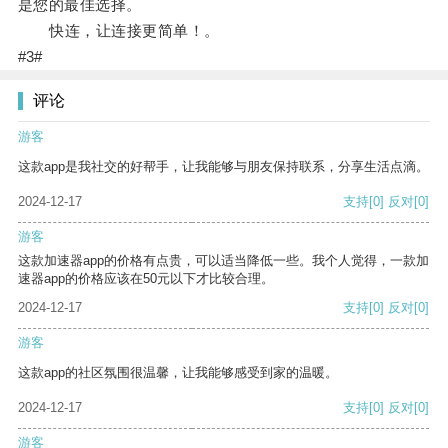
是您的最佳选择。
快连，让连接更简单！。
#3#
评论
游客
这款app是我社交的好帮手，让我能够与朋友保持联系，分享生活点滴。
2024-12-17
支持
[0]
反对
[0]
游客
这款加速器app的价格有点贵，可以适当降低一些。我个人觉得，一款加
速器app的价格应该在50元以下才比较合理。
2024-12-17
支持
[0]
反对
[0]
游客
这款app的社区氛围很温馨，让我能够感受到家的温暖。
2024-12-17
支持
[0]
反对
[0]
游客