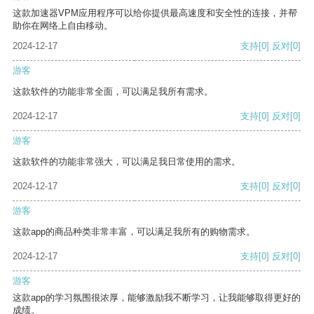
这款加速器VPM应用程序可以给你提供最高速度和安全性的连接，并帮
助你在网络上自由移动。
2024-12-17
支持
[0]
反对
[0]
游客
这款软件的功能非常全面，可以满足我所有需求。
2024-12-17
支持
[0]
反对
[0]
游客
这款软件的功能非常强大，可以满足我日常使用的需求。
2024-12-17
支持
[0]
反对
[0]
游客
这款app的商品种类非常丰富，可以满足我所有的购物需求。
2024-12-17
支持
[0]
反对
[0]
游客
这款app的学习氛围很浓厚，能够激励我不断学习，让我能够取得更好的
成绩。