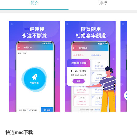
简介
排行
快连mac下载