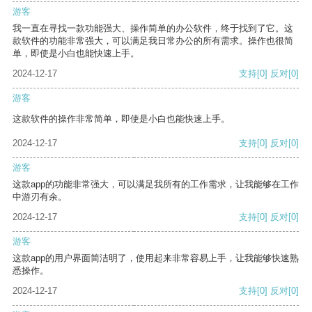
游客
我一直在寻找一款功能强大、操作简单的办公软件，终于找到了它。这
款软件的功能非常强大，可以满足我日常办公的所有需求。操作也很简
单，即使是小白也能快速上手。
2024-12-17
支持
[0]
反对
[0]
游客
这款软件的操作非常简单，即使是小白也能快速上手。
2024-12-17
支持
[0]
反对
[0]
游客
这款app的功能非常强大，可以满足我所有的工作需求，让我能够在工作
中游刃有余。
2024-12-17
支持
[0]
反对
[0]
游客
这款app的用户界面简洁明了，使用起来非常容易上手，让我能够快速熟
悉操作。
2024-12-17
支持
[0]
反对
[0]