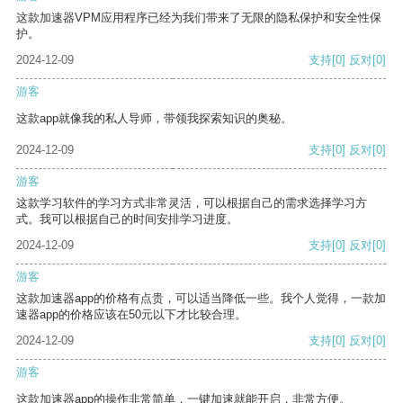
这款加速器VPM应用程序已经为我们带来了无限的隐私保护和安全性保
护。
2024-12-09
支持
[0]
反对
[0]
游客
这款app就像我的私人导师，带领我探索知识的奥秘。
2024-12-09
支持
[0]
反对
[0]
游客
这款学习软件的学习方式非常灵活，可以根据自己的需求选择学习方
式。我可以根据自己的时间安排学习进度。
2024-12-09
支持
[0]
反对
[0]
游客
这款加速器app的价格有点贵，可以适当降低一些。我个人觉得，一款加
速器app的价格应该在50元以下才比较合理。
2024-12-09
支持
[0]
反对
[0]
游客
这款加速器app的操作非常简单，一键加速就能开启，非常方便。