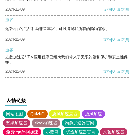
2024-12-09
支持
[0]
反对
[0]
游客
这款app的商品种类非常丰富，可以满足我所有的购物需求。
2024-12-09
支持
[0]
反对
[0]
游客
这款加速器VPM应用程序已经为我们带来了无限的隐私保护和安全性保
护。
2024-12-09
支持
[0]
反对
[0]
友情链接
网站地图
QuickQ
旋风加速度器
旋风加速
坚果加速器
tiktok加速器
狗急加速器官网
免费vqn外网加速
小蓝鸟
优途加速器官网
风驰加速器