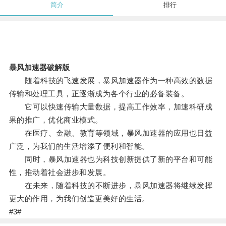
简介
排行
暴风加速器破解版
随着科技的飞速发展，暴风加速器作为一种高效的数据
传输和处理工具，正逐渐成为各个行业的必备装备。
它可以快速传输大量数据，提高工作效率，加速科研成
果的推广，优化商业模式。
在医疗、金融、教育等领域，暴风加速器的应用也日益
广泛，为我们的生活增添了便利和智能。
同时，暴风加速器也为科技创新提供了新的平台和可能
性，推动着社会进步和发展。
在未来，随着科技的不断进步，暴风加速器将继续发挥
更大的作用，为我们创造更美好的生活。
#3#