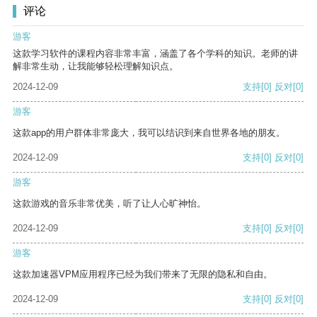
评论
游客
这款学习软件的课程内容非常丰富，涵盖了各个学科的知识。老师的讲
解非常生动，让我能够轻松理解知识点。
2024-12-09
支持
[0]
反对
[0]
游客
这款app的用户群体非常庞大，我可以结识到来自世界各地的朋友。
2024-12-09
支持
[0]
反对
[0]
游客
这款游戏的音乐非常优美，听了让人心旷神怡。
2024-12-09
支持
[0]
反对
[0]
游客
这款加速器VPM应用程序已经为我们带来了无限的隐私和自由。
2024-12-09
支持
[0]
反对
[0]