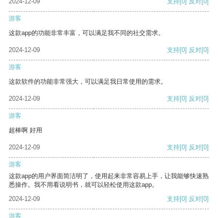
2024-12-09
支持
[0]
反对
[0]
游客
这款app的功能非常丰富，可以满足我不同的社交需求。
2024-12-09
支持
[0]
反对
[0]
游客
这款软件的功能非常强大，可以满足我日常使用的需求。
2024-12-09
支持
[0]
反对
[0]
游客
超棒啊 好用
2024-12-09
支持
[0]
反对
[0]
游客
这款app的用户界面简洁明了，使用起来非常容易上手，让我能够快速熟
悉操作。我不用看说明书，就可以轻松使用这款app。
2024-12-09
支持
[0]
反对
[0]
游客