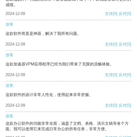
成绩。
2024-12-09
支持
[0]
反对
[0]
游客
这款软件简直是神器，解决了我所有问题。
2024-12-09
支持
[0]
反对
[0]
游客
这款加速器VPM应用程序已经为我们带来了无限的流畅体验。
2024-12-09
支持
[0]
反对
[0]
游客
这款软件的设计非常人性化，使用起来非常舒服。
2024-12-09
支持
[0]
反对
[0]
游客
这款办公软件的功能非常全面，涵盖了文档、表格、演示文稿等各个方
面。我可以使用它来完成日常办公的所有任务，非常方便。