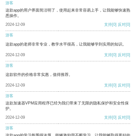
游客
这款app的用户界面简洁明了，使用起来非常容易上手，让我能够快速熟
悉操作。
2024-12-09
支持
[0]
反对
[0]
游客
这款app的老师非常专业，教学水平很高，让我能够学到实用的知识。
2024-12-09
支持
[0]
反对
[0]
游客
这款软件的价格非常实惠，值得推荐。
2024-12-09
支持
[0]
反对
[0]
游客
这款加速器VPM应用程序已经为我们带来了无限的隐私保护和安全性保
护。
2024-12-09
支持
[0]
反对
[0]
游客
这款app的学习氛围很浓厚，能够激励我不断学习，让我能够取得更好的