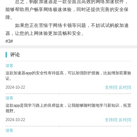
总之，蚂蚁加速器是一款全面且高效的网络加速软件，
能够帮助用户畅享网络极速体验，同时还提供完善的安全保
障。
如果您正在苦恼于网络卡顿等问题，不妨试试蚂蚁加速
器，让您的上网体验更加流畅和安全。
#3#
评论
游客
这款加速器app的安全性有待提高，可以加强防护措施，比如增加双重验
证。
2024-10-22
支持
[0]
反对
[0]
游客
这款app是我学习路上的良师益友，让我能够随时随地学习新知识，拓宽
视野。
2024-10-22
支持
[0]
反对
[0]
游客