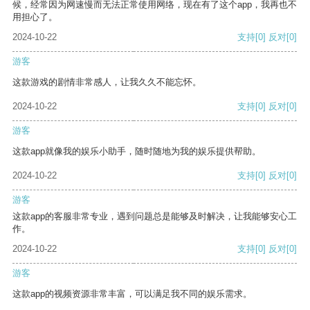
候，经常因为网速慢而无法正常使用网络，现在有了这个app，我再也不
用担心了。
2024-10-22
支持
[0]
反对
[0]
游客
这款游戏的剧情非常感人，让我久久不能忘怀。
2024-10-22
支持
[0]
反对
[0]
游客
这款app就像我的娱乐小助手，随时随地为我的娱乐提供帮助。
2024-10-22
支持
[0]
反对
[0]
游客
这款app的客服非常专业，遇到问题总是能够及时解决，让我能够安心工
作。
2024-10-22
支持
[0]
反对
[0]
游客
这款app的视频资源非常丰富，可以满足我不同的娱乐需求。