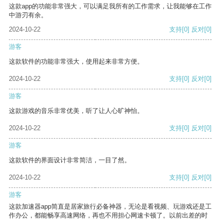
这款app的功能非常强大，可以满足我所有的工作需求，让我能够在工作
中游刃有余。
2024-10-22
支持
[0]
反对
[0]
游客
这款软件的功能非常强大，使用起来非常方便。
2024-10-22
支持
[0]
反对
[0]
游客
这款游戏的音乐非常优美，听了让人心旷神怡。
2024-10-22
支持
[0]
反对
[0]
游客
这款软件的界面设计非常简洁，一目了然。
2024-10-22
支持
[0]
反对
[0]
游客
这款加速器app简直是居家旅行必备神器，无论是看视频、玩游戏还是工
作办公，都能畅享高速网络，再也不用担心网速卡顿了。以前出差的时