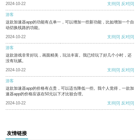
2024-10-22
支持
[0]
反对
[0]
游客
这款加速器app的功能有点单一，可以增加一些新功能，比如增加一个自
动切换线路的功能。
2024-10-22
支持
[0]
反对
[0]
游客
这款游戏非常好玩，画面精美，玩法丰富。我已经玩了好几个小时，还
没有玩腻。
2024-10-22
支持
[0]
反对
[0]
游客
这款加速器app的价格有点贵，可以适当降低一些。我个人觉得，一款加
速器app的价格应该在50元以下才比较合理。
2024-10-22
支持
[0]
反对
[0]
友情链接