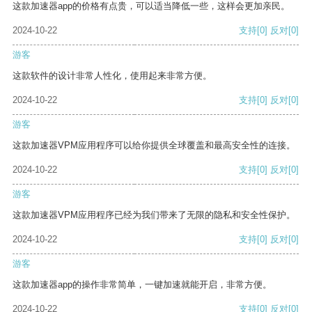
这款加速器app的价格有点贵，可以适当降低一些，这样会更加亲民。
2024-10-22
支持
[0]
反对
[0]
游客
这款软件的设计非常人性化，使用起来非常方便。
2024-10-22
支持
[0]
反对
[0]
游客
这款加速器VPM应用程序可以给你提供全球覆盖和最高安全性的连接。
2024-10-22
支持
[0]
反对
[0]
游客
这款加速器VPM应用程序已经为我们带来了无限的隐私和安全性保护。
2024-10-22
支持
[0]
反对
[0]
游客
这款加速器app的操作非常简单，一键加速就能开启，非常方便。
2024-10-22
支持
[0]
反对
[0]