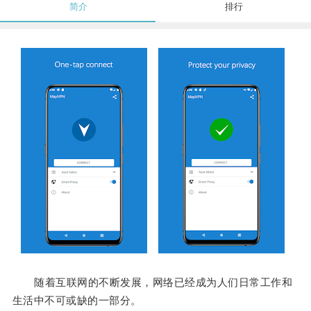
简介
排行
随着互联网的不断发展，网络已经成为人们日常工作和
生活中不可或缺的一部分。