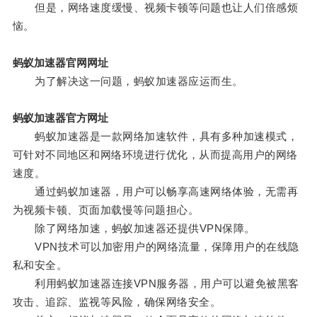
但是，网络速度缓慢、视频卡顿等问题也让人们倍感烦
恼。
蚂蚁加速器官网网址
为了解决这一问题，蚂蚁加速器应运而生。
蚂蚁加速器官方网址
蚂蚁加速器是一款网络加速软件，具有多种加速模式，
可针对不同地区和网络环境进行优化，从而提高用户的网络
速度。
通过蚂蚁加速器，用户可以畅享高速网络体验，无需再
为视频卡顿、页面加载慢等问题担心。
除了网络加速，蚂蚁加速器还提供VPN保障。
VPN技术可以加密用户的网络流量，保障用户的在线隐
私和安全。
利用蚂蚁加速器连接VPN服务器，用户可以避免被黑客
攻击、追踪、监视等风险，确保网络安全。