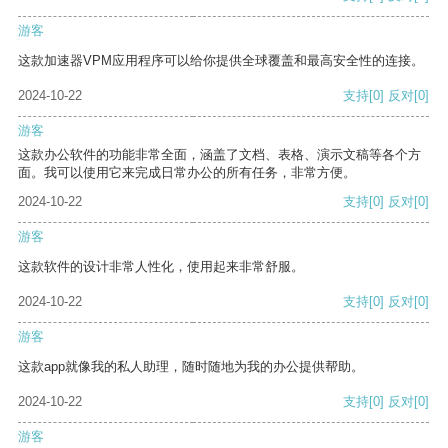
游客
这款加速器VPM应用程序可以给你提供全球覆盖和最高安全性的连接。
2024-10-22
支持
[0]
反对
[0]
游客
这款办公软件的功能非常全面，涵盖了文档、表格、演示文稿等各个方
面。我可以使用它来完成日常办公的所有任务，非常方便。
2024-10-22
支持
[0]
反对
[0]
游客
这款软件的设计非常人性化，使用起来非常舒服。
2024-10-22
支持
[0]
反对
[0]
游客
这款app就像我的私人助理，随时随地为我的办公提供帮助。
2024-10-22
支持
[0]
反对
[0]
游客