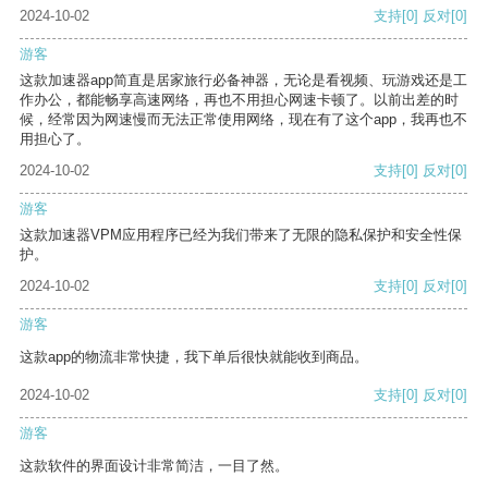
2024-10-02
支持
[0]
反对
[0]
游客
这款加速器app简直是居家旅行必备神器，无论是看视频、玩游戏还是工
作办公，都能畅享高速网络，再也不用担心网速卡顿了。以前出差的时
候，经常因为网速慢而无法正常使用网络，现在有了这个app，我再也不
用担心了。
2024-10-02
支持
[0]
反对
[0]
游客
这款加速器VPM应用程序已经为我们带来了无限的隐私保护和安全性保
护。
2024-10-02
支持
[0]
反对
[0]
游客
这款app的物流非常快捷，我下单后很快就能收到商品。
2024-10-02
支持
[0]
反对
[0]
游客
这款软件的界面设计非常简洁，一目了然。