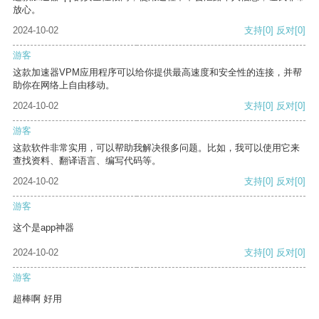
放心。
2024-10-02
支持
[0]
反对
[0]
游客
这款加速器VPM应用程序可以给你提供最高速度和安全性的连接，并帮
助你在网络上自由移动。
2024-10-02
支持
[0]
反对
[0]
游客
这款软件非常实用，可以帮助我解决很多问题。比如，我可以使用它来
查找资料、翻译语言、编写代码等。
2024-10-02
支持
[0]
反对
[0]
游客
这个是app神器
2024-10-02
支持
[0]
反对
[0]
游客
超棒啊 好用