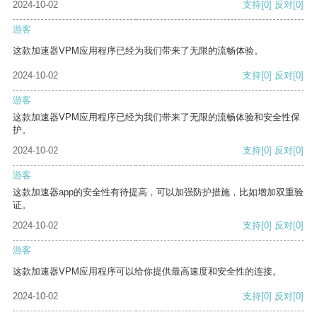
2024-10-02
支持
[0]
反对
[0]
游客
这款加速器VPM应用程序已经为我们带来了无限的流畅体验。
2024-10-02
支持
[0]
反对
[0]
游客
这款加速器VPM应用程序已经为我们带来了无限的流畅体验和安全性保
护。
2024-10-02
支持
[0]
反对
[0]
游客
这款加速器app的安全性有待提高，可以加强防护措施，比如增加双重验
证。
2024-10-02
支持
[0]
反对
[0]
游客
这款加速器VPM应用程序可以给你提供最高速度和安全性的连接。
2024-10-02
支持
[0]
反对
[0]