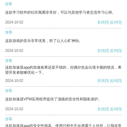
游客
这款学习软件的社区氛围非常好，可以与其他学习者交流学习心得。
2024-10-02
支持
[0]
反对
[0]
游客
这款游戏的音乐非常优美，听了让人心旷神怡。
2024-10-02
支持
[0]
反对
[0]
游客
这款加速器app的加速效果还是不错的，但偶尔也会出现卡顿的情况，希
望开发者能够优化一下。
2024-10-02
支持
[0]
反对
[0]
游客
这款加速器VPM应用程序提供了顶级的安全性和隐私保护。
2024-10-02
支持
[0]
反对
[0]
游客
这款加速器app的安全性很高，使用过程中不会泄露个人信息，让我非常