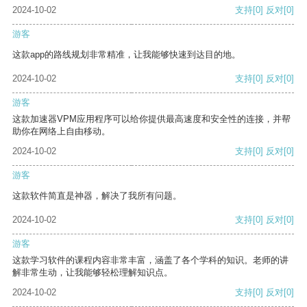
2024-10-02
支持
[0]
反对
[0]
游客
这款app的路线规划非常精准，让我能够快速到达目的地。
2024-10-02
支持
[0]
反对
[0]
游客
这款加速器VPM应用程序可以给你提供最高速度和安全性的连接，并帮
助你在网络上自由移动。
2024-10-02
支持
[0]
反对
[0]
游客
这款软件简直是神器，解决了我所有问题。
2024-10-02
支持
[0]
反对
[0]
游客
这款学习软件的课程内容非常丰富，涵盖了各个学科的知识。老师的讲
解非常生动，让我能够轻松理解知识点。
2024-10-02
支持
[0]
反对
[0]