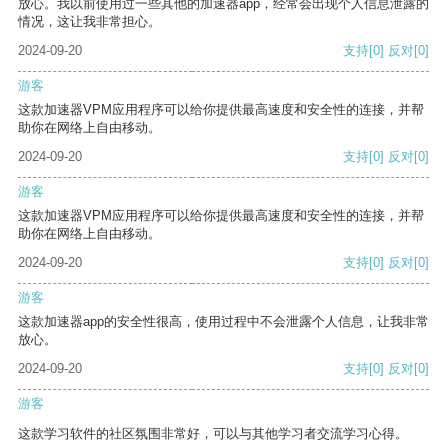
放心。我以前使用过一些其他的加速器app，经常会出现个人信息泄露的
情况，这让我非常担心。
2024-09-20
支持
[0]
反对
[0]
游客
这款加速器VPM应用程序可以给你提供最高速度和安全性的连接，并帮
助你在网络上自由移动。
2024-09-20
支持
[0]
反对
[0]
游客
这款加速器VPM应用程序可以给你提供最高速度和安全性的连接，并帮
助你在网络上自由移动。
2024-09-20
支持
[0]
反对
[0]
游客
这款加速器app的安全性很高，使用过程中不会泄露个人信息，让我非常
放心。
2024-09-20
支持
[0]
反对
[0]
游客
这款学习软件的社区氛围非常好，可以与其他学习者交流学习心得。