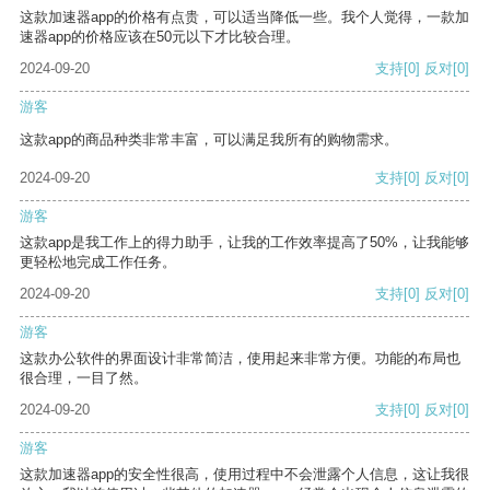
这款加速器app的价格有点贵，可以适当降低一些。我个人觉得，一款加
速器app的价格应该在50元以下才比较合理。
2024-09-20
支持
[0]
反对
[0]
游客
这款app的商品种类非常丰富，可以满足我所有的购物需求。
2024-09-20
支持
[0]
反对
[0]
游客
这款app是我工作上的得力助手，让我的工作效率提高了50%，让我能够
更轻松地完成工作任务。
2024-09-20
支持
[0]
反对
[0]
游客
这款办公软件的界面设计非常简洁，使用起来非常方便。功能的布局也
很合理，一目了然。
2024-09-20
支持
[0]
反对
[0]
游客
这款加速器app的安全性很高，使用过程中不会泄露个人信息，这让我很