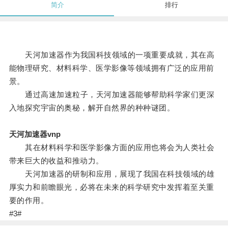
简介
排行
天河加速器作为我国科技领域的一项重要成就，其在高
能物理研究、材料科学、医学影像等领域拥有广泛的应用前
景。
通过高速加速粒子，天河加速器能够帮助科学家们更深
入地探究宇宙的奥秘，解开自然界的种种谜团。
天河加速器vnp
其在材料科学和医学影像方面的应用也将会为人类社会
带来巨大的收益和推动力。
天河加速器的研制和应用，展现了我国在科技领域的雄
厚实力和前瞻眼光，必将在未来的科学研究中发挥着至关重
要的作用。
#3#