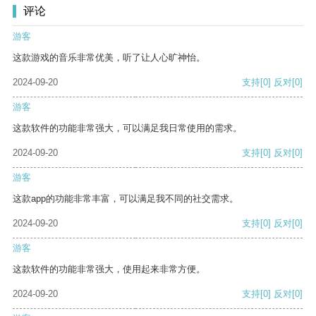
评论
游客
这款游戏的音乐非常优美，听了让人心旷神怡。
2024-09-20
支持
[0]
反对
[0]
游客
这款软件的功能非常强大，可以满足我日常使用的需求。
2024-09-20
支持
[0]
反对
[0]
游客
这款app的功能非常丰富，可以满足我不同的社交需求。
2024-09-20
支持
[0]
反对
[0]
游客
这款软件的功能非常强大，使用起来非常方便。
2024-09-20
支持
[0]
反对
[0]