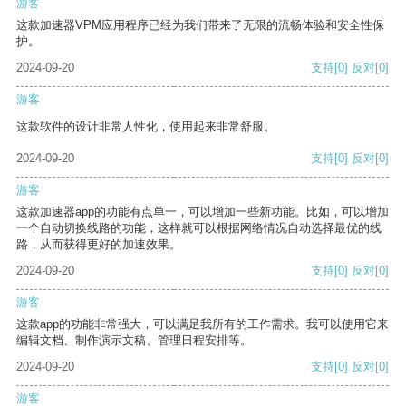
游客
这款加速器VPM应用程序已经为我们带来了无限的流畅体验和安全性保
护。
2024-09-20
支持
[0]
反对
[0]
游客
这款软件的设计非常人性化，使用起来非常舒服。
2024-09-20
支持
[0]
反对
[0]
游客
这款加速器app的功能有点单一，可以增加一些新功能。比如，可以增加
一个自动切换线路的功能，这样就可以根据网络情况自动选择最优的线
路，从而获得更好的加速效果。
2024-09-20
支持
[0]
反对
[0]
游客
这款app的功能非常强大，可以满足我所有的工作需求。我可以使用它来
编辑文档、制作演示文稿、管理日程安排等。
2024-09-20
支持
[0]
反对
[0]
游客