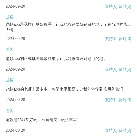
2024-09-20
支持
[0]
反对
[0]
游客
这款app是我旅行的好帮手，让我能够轻松找到目的地，了解当地的风土
人情。
2024-09-20
支持
[0]
反对
[0]
游客
这款app的路线规划非常精准，让我能够快速到达目的地。
2024-09-20
支持
[0]
反对
[0]
游客
这款app的老师非常专业，教学水平很高，让我能够学到实用的知识。
2024-09-20
支持
[0]
反对
[0]
游客
这款游戏非常好玩，画面精美，玩法丰富。
2024-09-20
支持
[0]
反对
[0]