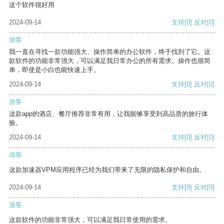
这个软件很好用
2024-09-14
支持
[0]
反对
[0]
游客
我一直在寻找一款功能强大、操作简单的办公软件，终于找到了它。这
款软件的功能非常强大，可以满足我日常办公的所有需求。操作也很简
单，即使是小白也能快速上手。
2024-09-14
支持
[0]
反对
[0]
游客
这款app的酒店、餐厅推荐非常有用，让我能够享受到高品质的旅行体
验。
2024-09-14
支持
[0]
反对
[0]
游客
这款加速器VPM应用程序已经为我们带来了无限的隐私保护和自由。
2024-09-14
支持
[0]
反对
[0]
游客
这款软件的功能非常强大，可以满足我日常使用的需求。