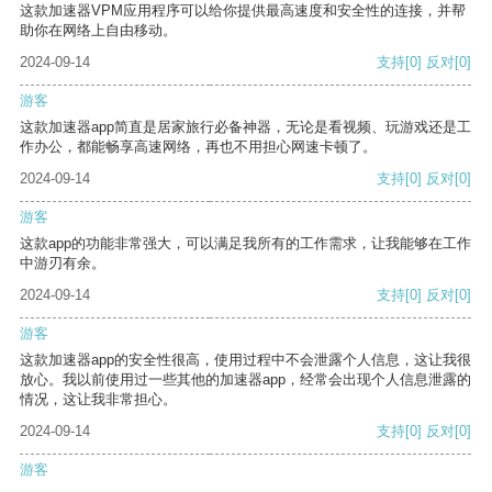
这款加速器VPM应用程序可以给你提供最高速度和安全性的连接，并帮
助你在网络上自由移动。
2024-09-14
支持
[0]
反对
[0]
游客
这款加速器app简直是居家旅行必备神器，无论是看视频、玩游戏还是工
作办公，都能畅享高速网络，再也不用担心网速卡顿了。
2024-09-14
支持
[0]
反对
[0]
游客
这款app的功能非常强大，可以满足我所有的工作需求，让我能够在工作
中游刃有余。
2024-09-14
支持
[0]
反对
[0]
游客
这款加速器app的安全性很高，使用过程中不会泄露个人信息，这让我很
放心。我以前使用过一些其他的加速器app，经常会出现个人信息泄露的
情况，这让我非常担心。
2024-09-14
支持
[0]
反对
[0]
游客