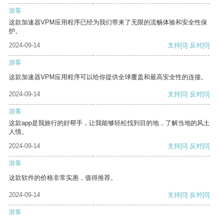
游客
这款加速器VPM应用程序已经为我们带来了无限的流畅体验和安全性保
护。
2024-09-14
支持
[0]
反对
[0]
游客
这款加速器VPM应用程序可以给你提供全球覆盖和最高安全性的连接。
2024-09-14
支持
[0]
反对
[0]
游客
这款app是我旅行的好帮手，让我能够轻松找到目的地，了解当地的风土
人情。
2024-09-14
支持
[0]
反对
[0]
游客
这款软件的价格非常实惠，值得推荐。
2024-09-14
支持
[0]
反对
[0]
游客