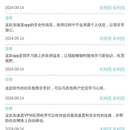
2024-09-14
支持
[0]
反对
[0]
游客
这款加速器app的安全性很高，使用过程中不会泄露个人信息，让我非常
放心。
2024-09-14
支持
[0]
反对
[0]
游客
这款app是我学习路上的良师益友，让我能够随时随地学习新知识，拓宽
视野。
2024-09-14
支持
[0]
反对
[0]
游客
这款软件的社区氛围非常好，可以与其他用户交流学习心得。
2024-09-14
支持
[0]
反对
[0]
游客
这款加速器VPM应用程序可以给你提供最高速度和安全性的连接，并帮
助你在网络上自由移动。
2024-09-14
支持
[0]
反对
[0]