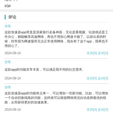
#3#
评论
游客
这款加速器app简直是居家旅行必备神器，无论是看视频、玩游戏还是工
作办公，都能畅享高速网络，再也不用担心网速卡顿了。以前出差的时
候，经常因为网速慢而无法正常使用网络，现在有了这个app，我再也不
用担心了。
2024-09-14
支持
[0]
反对
[0]
游客
这款app的功能非常丰富，可以满足我不同的社交需求。
2024-09-14
支持
[0]
反对
[0]
游客
这款加速器app的功能有点单一，可以增加一些新功能。比如，可以增加
一个自动切换线路的功能，这样就可以根据网络情况自动选择最优的线
路，从而获得更好的加速效果。
2024-09-14
支持
[0]
反对
[0]