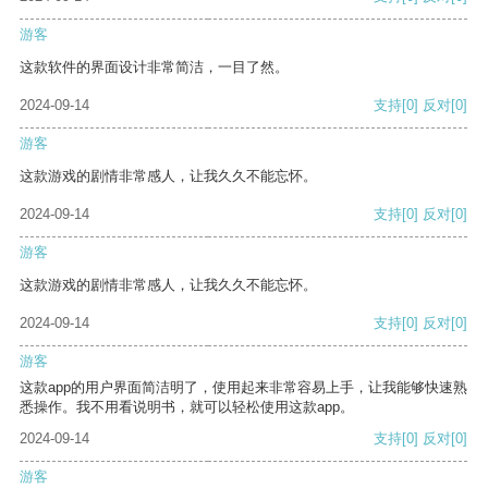
游客
这款软件的界面设计非常简洁，一目了然。
2024-09-14
支持
[0]
反对
[0]
游客
这款游戏的剧情非常感人，让我久久不能忘怀。
2024-09-14
支持
[0]
反对
[0]
游客
这款游戏的剧情非常感人，让我久久不能忘怀。
2024-09-14
支持
[0]
反对
[0]
游客
这款app的用户界面简洁明了，使用起来非常容易上手，让我能够快速熟
悉操作。我不用看说明书，就可以轻松使用这款app。
2024-09-14
支持
[0]
反对
[0]
游客