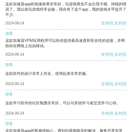
这款加速器app的加速效果非常好，玩游戏再也不会出现卡顿、掉线的情
况了。我以前玩游戏经常会输，现在有了这个app，我的游戏水平提升了
不少。
2024-09-14
支持
[0]
反对
[0]
游客
这款加速器VPM应用程序可以给你提供最高速度和安全性的连接，并帮
助你在网络上自由移动。
2024-09-14
支持
[0]
反对
[0]
游客
这款软件的设计非常人性化，使用起来非常舒服。
2024-09-14
支持
[0]
反对
[0]
游客
这款学习软件的社区氛围非常好，可以与其他学习者交流学习心得。
2024-09-14
支持
[0]
反对
[0]
游客
这款加速器app的客服很贴心，遇到问题都能及时解决，服务态度非常