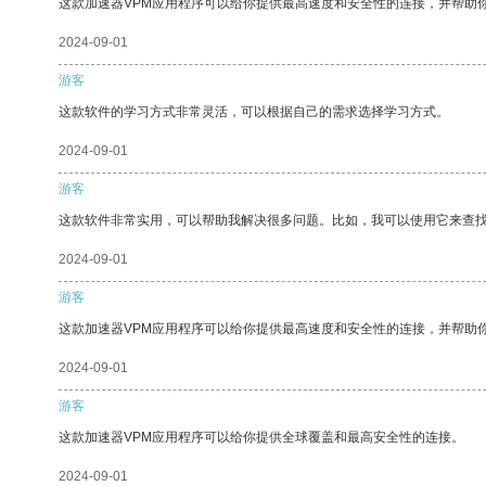
这款加速器VPM应用程序可以给你提供最高速度和安全性的连接，并帮助
2024-09-01
游客
这款软件的学习方式非常灵活，可以根据自己的需求选择学习方式。
2024-09-01
游客
这款软件非常实用，可以帮助我解决很多问题。比如，我可以使用它来查
2024-09-01
游客
这款加速器VPM应用程序可以给你提供最高速度和安全性的连接，并帮助
2024-09-01
游客
这款加速器VPM应用程序可以给你提供全球覆盖和最高安全性的连接。
2024-09-01