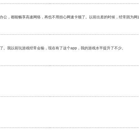
作办公，都能畅享高速网络，再也不用担心网速卡顿了。以前出差的时候，经常因为网
了。我以前玩游戏经常会输，现在有了这个app，我的游戏水平提升了不少。