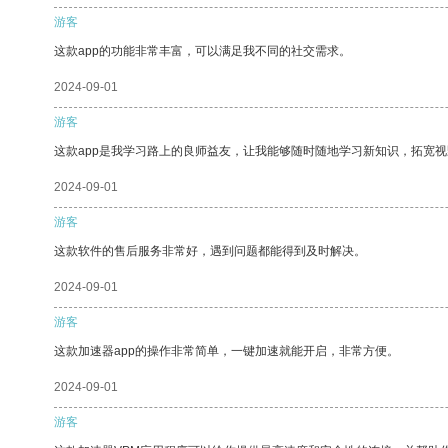
游客
这款app的功能非常丰富，可以满足我不同的社交需求。
2024-09-01
游客
这款app是我学习路上的良师益友，让我能够随时随地学习新知识，拓宽视
2024-09-01
游客
这款软件的售后服务非常好，遇到问题都能得到及时解决。
2024-09-01
游客
这款加速器app的操作非常简单，一键加速就能开启，非常方便。
2024-09-01
游客