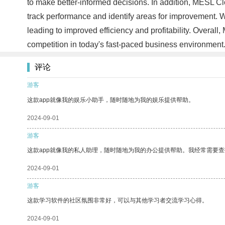
to make better-informed decisions. In addition, MESL Cl
track performance and identify areas for improvement. 
leading to improved efficiency and profitability. Overal
competition in today's fast-paced business environment
评论
游客
这款app就像我的娱乐小助手，随时随地为我的娱乐提供帮助。
2024-09-01
游客
这款app就像我的私人助理，随时随地为我的办公提供帮助。我经常需要查
2024-09-01
游客
这款学习软件的社区氛围非常好，可以与其他学习者交流学习心得。
2024-09-01