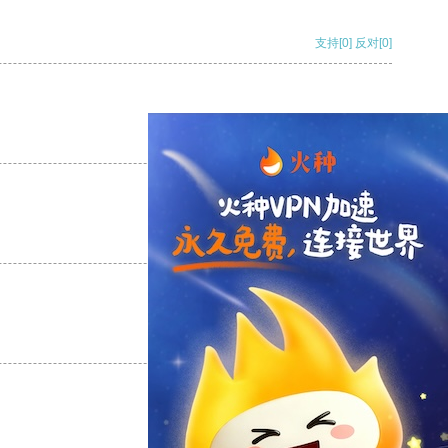
支持
[0]
反对
[0]
支持
[0]
反对
[0]
支持
[0]
反对
[0]
支持
[0]
反对
[0]
支持
[0]
反对
[0]