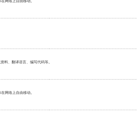
你在网络上自由移动。
找资料、翻译语言、编写代码等。
你在网络上自由移动。