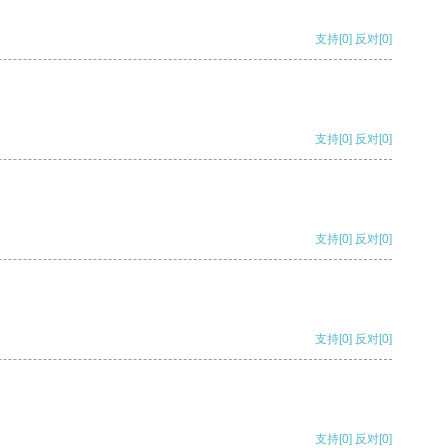
支持
[0]
反对
[0]
支持
[0]
反对
[0]
支持
[0]
反对
[0]
支持
[0]
反对
[0]
支持
[0]
反对
[0]