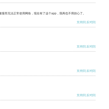
速慢而无法正常使用网络，现在有了这个app，我再也不用担心了。
支持
[0]
反对
[0]
支持
[0]
反对
[0]
支持
[0]
反对
[0]
支持
[0]
反对
[0]