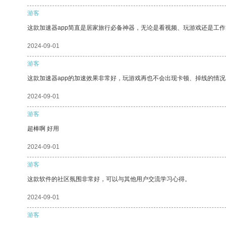
游客
这款加速器app简直是居家旅行必备神器，无论是看视频、玩游戏还是工
2024-09-01
游客
这款加速器app的加速效果非常好，玩游戏再也不会出现卡顿、掉线的情况
2024-09-01
游客
超棒啊 好用
2024-09-01
游客
这款软件的社区氛围非常好，可以与其他用户交流学习心得。
2024-09-01
游客