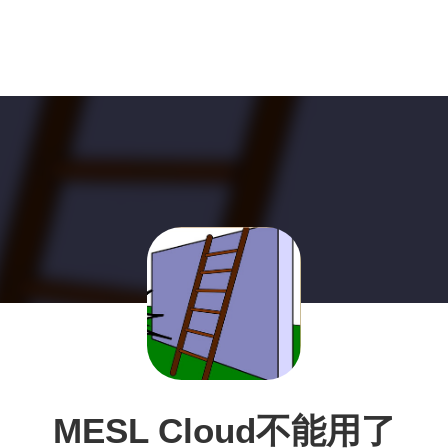
MESL Cloud不能用了