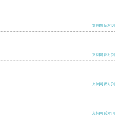
支持
[0]
反对
[0]
支持
[0]
反对
[0]
支持
[0]
反对
[0]
支持
[0]
反对
[0]