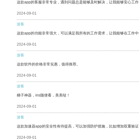
这款app的客服非常专业，遇到问题总是能够及时解决，让我能够安心工作
2024-09-01
游客
这款app的功能非常强大，可以满足我所有的工作需求，让我能够在工作
2024-09-01
游客
这款软件的价格非常实惠，值得推荐。
2024-09-01
游客
梯子神器，ins随便看，美美哒！
2024-09-01
游客
这款加速器app的安全性有待提高，可以加强防护措施，比如增加双重验证
2024-09-01