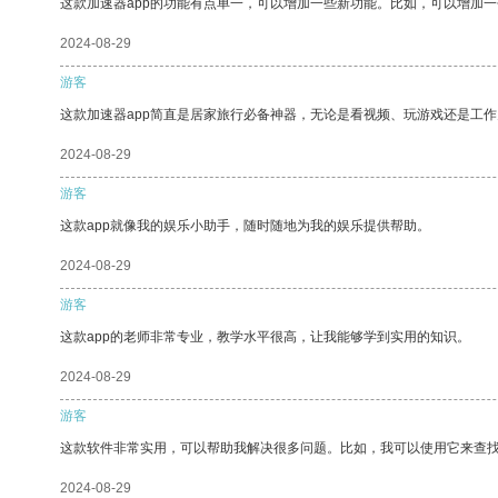
这款加速器app的功能有点单一，可以增加一些新功能。比如，可以增加
2024-08-29
游客
这款加速器app简直是居家旅行必备神器，无论是看视频、玩游戏还是工
2024-08-29
游客
这款app就像我的娱乐小助手，随时随地为我的娱乐提供帮助。
2024-08-29
游客
这款app的老师非常专业，教学水平很高，让我能够学到实用的知识。
2024-08-29
游客
这款软件非常实用，可以帮助我解决很多问题。比如，我可以使用它来查
2024-08-29