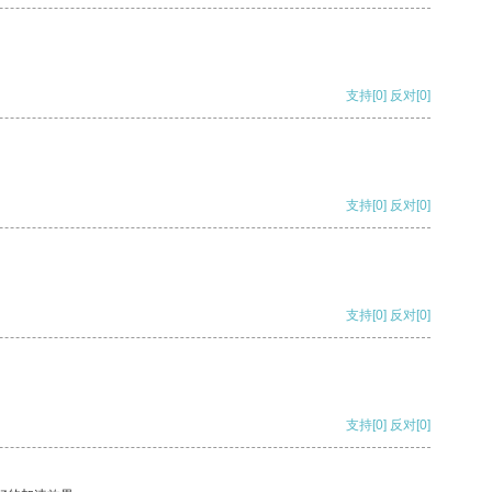
支持
[0]
反对
[0]
支持
[0]
反对
[0]
支持
[0]
反对
[0]
支持
[0]
反对
[0]