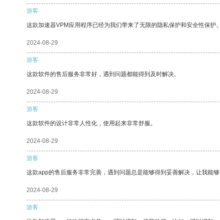
游客
这款加速器VPM应用程序已经为我们带来了无限的隐私保护和安全性保护
2024-08-29
游客
这款软件的售后服务非常好，遇到问题都能得到及时解决。
2024-08-29
游客
这款软件的设计非常人性化，使用起来非常舒服。
2024-08-29
游客
这款app的售后服务非常完善，遇到问题总是能够得到妥善解决，让我能
2024-08-29
游客