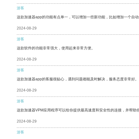
游客
这款加速器app的功能有点单一，可以增加一些新功能，比如增加一个自
2024-08-29
游客
这款软件的功能非常强大，使用起来非常方便。
2024-08-29
游客
这款加速器app的客服很贴心，遇到问题都能及时解决，服务态度非常好。
2024-08-29
游客
这款加速器VPM应用程序可以给你提供最高速度和安全性的连接，并帮助
2024-08-29
游客