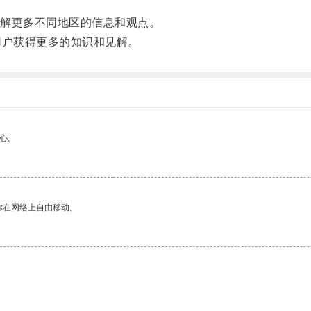
解更多不同地区的信息和观点。
户获得更多的知识和见解。
心。
你在网络上自由移动。