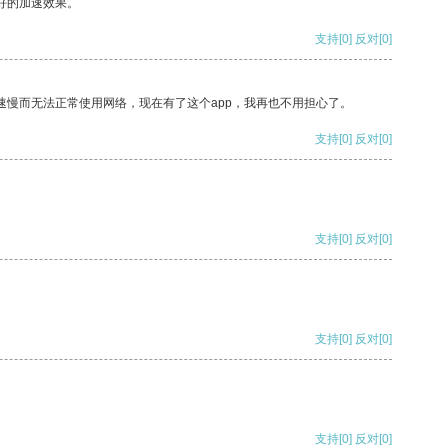
好的加速效果。
支持
[0]
反对
[0]
速慢而无法正常使用网络，现在有了这个app，我再也不用担心了。
支持
[0]
反对
[0]
支持
[0]
反对
[0]
支持
[0]
反对
[0]
支持
[0]
反对
[0]