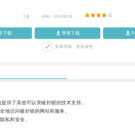
工具
|
时间：2024-08-29
|
卓下载
苹果下载
安卓市场，安全绿色
也提供了其他可以突破封锁的技术支持。
全地访问被封锁的网站和服务。
隐私和安全。