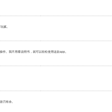
有玩腻。
操作。我不用看说明书，就可以轻松使用这款app。
中游刃有余。