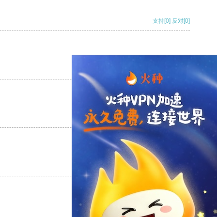
支持
[0]
反对
[0]
支持
[0]
反对
[0]
支持
[0]
反对
[0]
支持
[0]
反对
[0]
支持
[0]
反对
[0]