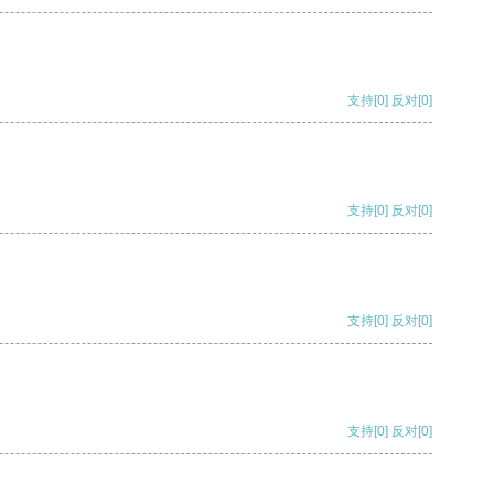
支持
[0]
反对
[0]
支持
[0]
反对
[0]
支持
[0]
反对
[0]
支持
[0]
反对
[0]