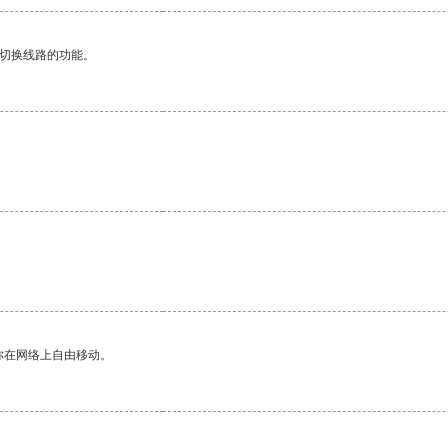
动切换线路的功能。
你在网络上自由移动。