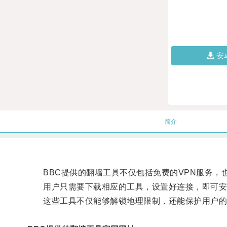
安
简介
BBC提供的翻墙工具不仅包括免费的VPN服务，
用户只需要下载相应的工具，设置好连接，即可安
这些工具不仅能够解锁地理限制，还能保护用户的