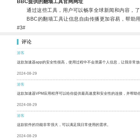
BBC提供的翻墙工具官网网址
通过这些工具，用户可以畅享全球新闻和内容，了
BBC的翻墙工具让信息自由传播更加容易，帮助用
#3#
评论
游客
这款加速器app的安全性很高，使用过程中不会泄露个人信息，让我非常放
2024-08-29
游客
这款加速器VPM应用程序可以给你提供最高速度和安全性的连接，并帮助
2024-08-29
游客
这款软件的功能非常强大，可以满足我日常使用的需求。
2024-08-29