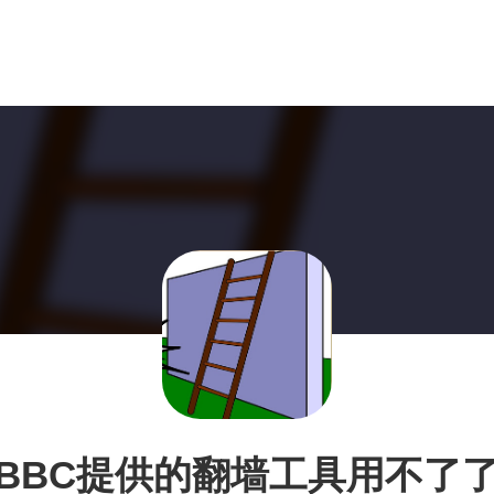
BBC提供的翻墙工具用不了