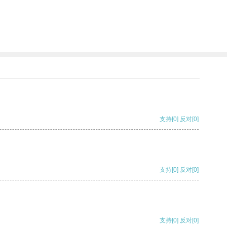
支持
[0]
反对
[0]
支持
[0]
反对
[0]
支持
[0]
反对
[0]