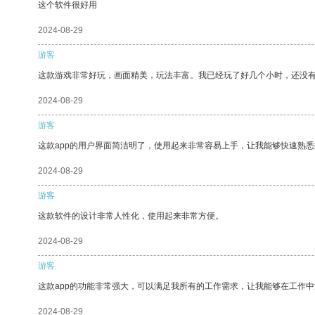
这个软件很好用
2024-08-29
游客
这款游戏非常好玩，画面精美，玩法丰富。我已经玩了好几个小时，还没
2024-08-29
游客
这款app的用户界面简洁明了，使用起来非常容易上手，让我能够快速熟悉
2024-08-29
游客
这款软件的设计非常人性化，使用起来非常方便。
2024-08-29
游客
这款app的功能非常强大，可以满足我所有的工作需求，让我能够在工作
2024-08-29