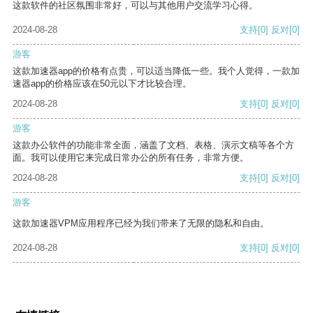
这款软件的社区氛围非常好，可以与其他用户交流学习心得。
2024-08-28
支持
[0]
反对
[0]
游客
这款加速器app的价格有点贵，可以适当降低一些。我个人觉得，一款加
速器app的价格应该在50元以下才比较合理。
2024-08-28
支持
[0]
反对
[0]
游客
这款办公软件的功能非常全面，涵盖了文档、表格、演示文稿等各个方
面。我可以使用它来完成日常办公的所有任务，非常方便。
2024-08-28
支持
[0]
反对
[0]
游客
这款加速器VPM应用程序已经为我们带来了无限的隐私和自由。
2024-08-28
支持
[0]
反对
[0]