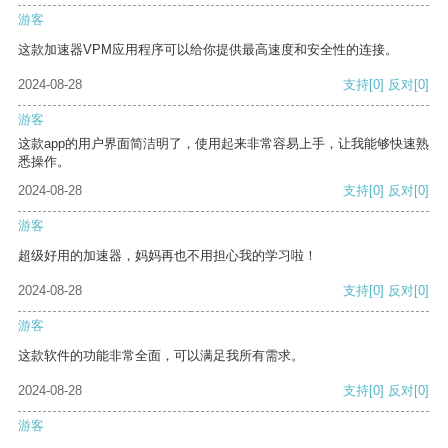
游客
这款加速器VPM应用程序可以给你提供最高速度和安全性的连接。
2024-08-28
支持
[0]
反对
[0]
游客
这款app的用户界面简洁明了，使用起来非常容易上手，让我能够快速熟
悉操作。
2024-08-28
支持
[0]
反对
[0]
游客
超级好用的加速器，妈妈再也不用担心我的学习啦！
2024-08-28
支持
[0]
反对
[0]
游客
这款软件的功能非常全面，可以满足我所有需求。
2024-08-28
支持
[0]
反对
[0]
游客