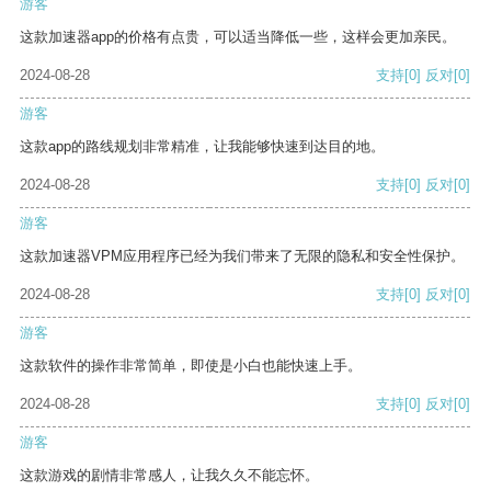
游客
这款加速器app的价格有点贵，可以适当降低一些，这样会更加亲民。
2024-08-28
支持
[0]
反对
[0]
游客
这款app的路线规划非常精准，让我能够快速到达目的地。
2024-08-28
支持
[0]
反对
[0]
游客
这款加速器VPM应用程序已经为我们带来了无限的隐私和安全性保护。
2024-08-28
支持
[0]
反对
[0]
游客
这款软件的操作非常简单，即使是小白也能快速上手。
2024-08-28
支持
[0]
反对
[0]
游客
这款游戏的剧情非常感人，让我久久不能忘怀。