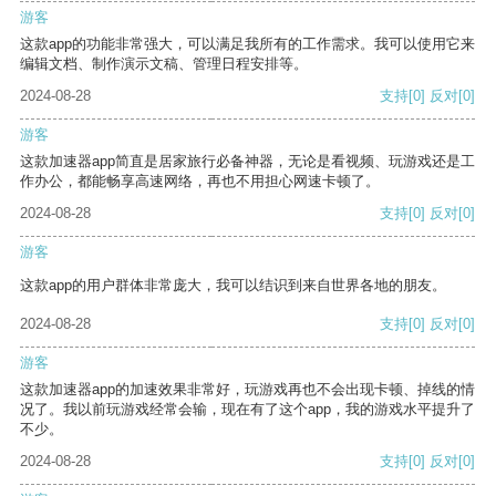
游客
这款app的功能非常强大，可以满足我所有的工作需求。我可以使用它来
编辑文档、制作演示文稿、管理日程安排等。
2024-08-28
支持
[0]
反对
[0]
游客
这款加速器app简直是居家旅行必备神器，无论是看视频、玩游戏还是工
作办公，都能畅享高速网络，再也不用担心网速卡顿了。
2024-08-28
支持
[0]
反对
[0]
游客
这款app的用户群体非常庞大，我可以结识到来自世界各地的朋友。
2024-08-28
支持
[0]
反对
[0]
游客
这款加速器app的加速效果非常好，玩游戏再也不会出现卡顿、掉线的情
况了。我以前玩游戏经常会输，现在有了这个app，我的游戏水平提升了
不少。
2024-08-28
支持
[0]
反对
[0]