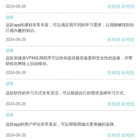
2024-08-28
支持
[0]
反对
[0]
游客
这款app的课程非常丰富，可以满足我不同的学习需求，让我能够找到自
己感兴趣的知识。
2024-08-28
支持
[0]
反对
[0]
游客
这款加速器VPM应用程序可以给你提供最高速度和安全性的连接，并帮
助你在网络上自由移动。
2024-08-28
支持
[0]
反对
[0]
游客
这款软件的学习方式非常灵活，可以根据自己的需求选择学习方式。
2024-08-28
支持
[0]
反对
[0]
游客
这款app的用户评论非常真实，可以帮助我做出更准确的选择。
2024-08-28
支持
[0]
反对
[0]