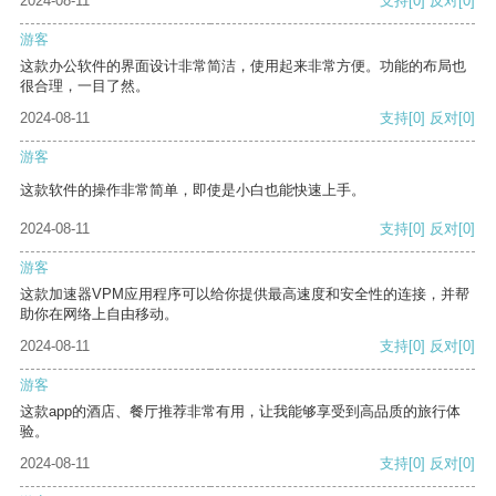
2024-08-11
支持
[0]
反对
[0]
游客
这款办公软件的界面设计非常简洁，使用起来非常方便。功能的布局也
很合理，一目了然。
2024-08-11
支持
[0]
反对
[0]
游客
这款软件的操作非常简单，即使是小白也能快速上手。
2024-08-11
支持
[0]
反对
[0]
游客
这款加速器VPM应用程序可以给你提供最高速度和安全性的连接，并帮
助你在网络上自由移动。
2024-08-11
支持
[0]
反对
[0]
游客
这款app的酒店、餐厅推荐非常有用，让我能够享受到高品质的旅行体
验。
2024-08-11
支持
[0]
反对
[0]