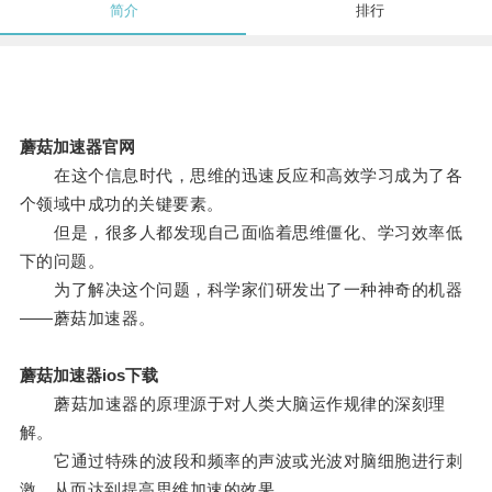
简介
排行
蘑菇加速器官网
在这个信息时代，思维的迅速反应和高效学习成为了各
个领域中成功的关键要素。
但是，很多人都发现自己面临着思维僵化、学习效率低
下的问题。
为了解决这个问题，科学家们研发出了一种神奇的机器
——蘑菇加速器。
蘑菇加速器ios下载
蘑菇加速器的原理源于对人类大脑运作规律的深刻理
解。
它通过特殊的波段和频率的声波或光波对脑细胞进行刺
激，从而达到提高思维加速的效果。