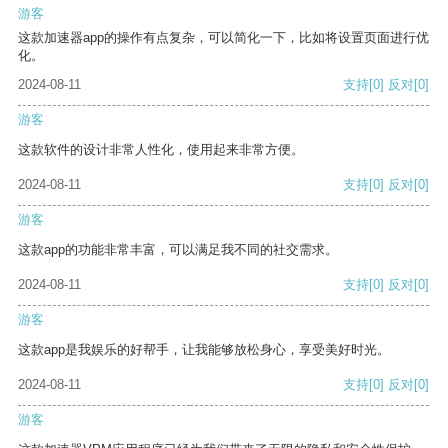
游客
这款加速器app的操作有点复杂，可以简化一下，比如将设置页面进行优
化。
2024-08-11
支持
[0]
反对
[0]
游客
这款软件的设计非常人性化，使用起来非常方便。
2024-08-11
支持
[0]
反对
[0]
游客
这款app的功能非常丰富，可以满足我不同的社交需求。
2024-08-11
支持
[0]
反对
[0]
游客
这款app是我娱乐的好帮手，让我能够放松身心，享受美好时光。
2024-08-11
支持
[0]
反对
[0]
游客