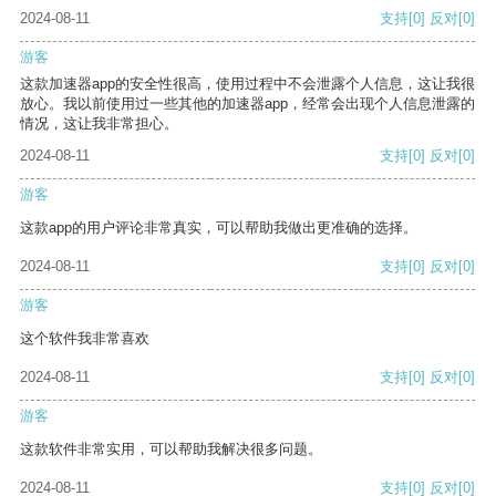
2024-08-11
支持
[0]
反对
[0]
游客
这款加速器app的安全性很高，使用过程中不会泄露个人信息，这让我很
放心。我以前使用过一些其他的加速器app，经常会出现个人信息泄露的
情况，这让我非常担心。
2024-08-11
支持
[0]
反对
[0]
游客
这款app的用户评论非常真实，可以帮助我做出更准确的选择。
2024-08-11
支持
[0]
反对
[0]
游客
这个软件我非常喜欢
2024-08-11
支持
[0]
反对
[0]
游客
这款软件非常实用，可以帮助我解决很多问题。
2024-08-11
支持
[0]
反对
[0]