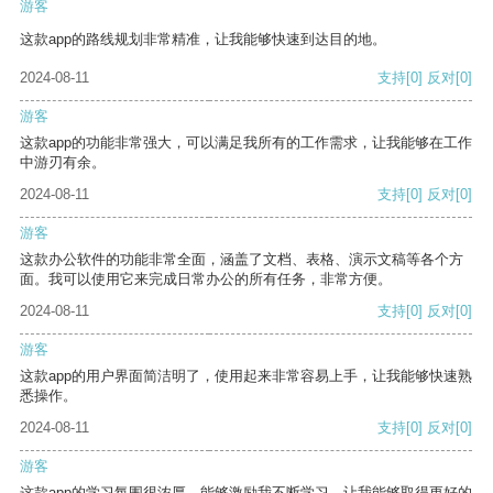
游客
这款app的路线规划非常精准，让我能够快速到达目的地。
2024-08-11
支持
[0]
反对
[0]
游客
这款app的功能非常强大，可以满足我所有的工作需求，让我能够在工作
中游刃有余。
2024-08-11
支持
[0]
反对
[0]
游客
这款办公软件的功能非常全面，涵盖了文档、表格、演示文稿等各个方
面。我可以使用它来完成日常办公的所有任务，非常方便。
2024-08-11
支持
[0]
反对
[0]
游客
这款app的用户界面简洁明了，使用起来非常容易上手，让我能够快速熟
悉操作。
2024-08-11
支持
[0]
反对
[0]
游客
这款app的学习氛围很浓厚，能够激励我不断学习，让我能够取得更好的