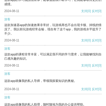
成绩。
2024-08-11
支持
[0]
反对
[0]
游客
这款加速器app的加速效果非常好，玩游戏再也不会出现卡顿、掉线的情
况了。我以前玩游戏经常会输，现在有了这个app，我的游戏水平提升了
不少。
2024-08-11
支持
[0]
反对
[0]
游客
这款app的课程非常丰富，可以满足我不同的学习需求，让我能够找到自
己感兴趣的知识。
2024-08-11
支持
[0]
反对
[0]
游客
这款app就像我的私人导师，带领我探索知识的奥秘。
2024-08-11
支持
[0]
反对
[0]
游客
这款app就像我的私人助理，随时随地为我的办公提供帮助。