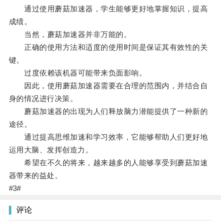
通过使用蘑菇加速器，学生能够更好地掌握知识，提高
成绩。
当然，蘑菇加速器并非万能的。
正确的使用方法和适度的使用时间是保证其有效性的关
键。
过度依赖该机器可能带来负面影响。
因此，使用蘑菇加速器需要在合理的范围内，并结合自
身的情况进行决策。
蘑菇加速器的出现为人们释放脑力潜能提供了一种新的
途径。
通过提高思维加速和学习效率，它能够帮助人们更好地
运用大脑、发挥创造力。
希望在不久的将来，越来越多的人能够享受到蘑菇加速
器带来的益处。
#3#
评论