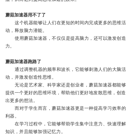
蘑菇加速器用不了了
这个机器能够让人们在更短的时间内完成更多的思维活
动，释放脑力潜能。
使用蘑菇加速器，不仅仅是提高脑力，还可以激发创造
力。
蘑菇加速器跑路了
通过调整机器的频率和波长，它能够刺激人们的大脑活
动，并激发创造性思维。
无论是艺术家、科学家还是创业者，蘑菇加速器都能够
提供一个更好的思维环境，帮助他们更好地发散思维，创造
出更多的想法。
而对于学生而言，蘑菇加速器更是一种提高学习效率的
利器。
在学习过程中，它能够帮助学生集中注意力、快速理解
知识，并且能够加强记忆力。