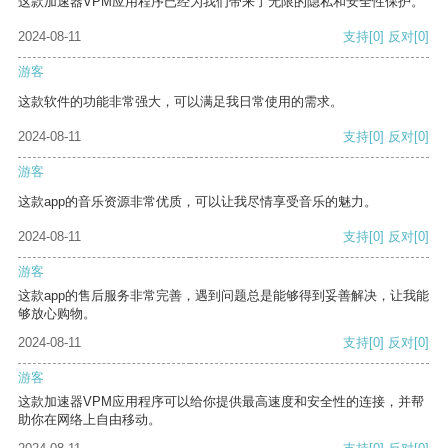
这款加速器VPM应用程序已经为我们带来了无限的隐私和安全性保护。
2024-08-11
支持
[0]
反对
[0]
游客
这款软件的功能非常强大，可以满足我日常使用的需求。
2024-08-11
支持
[0]
反对
[0]
游客
这款app的音乐资源非常优质，可以让我尽情享受音乐的魅力。
2024-08-11
支持
[0]
反对
[0]
游客
这款app的售后服务非常完善，遇到问题总是能够得到妥善解决，让我能
够放心购物。
2024-08-11
支持
[0]
反对
[0]
游客
这款加速器VPM应用程序可以给你提供最高速度和安全性的连接，并帮
助你在网络上自由移动。