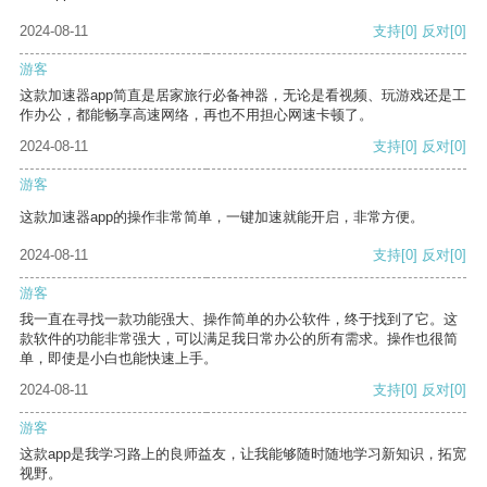
2024-08-11
支持
[0]
反对
[0]
游客
这款加速器app简直是居家旅行必备神器，无论是看视频、玩游戏还是工
作办公，都能畅享高速网络，再也不用担心网速卡顿了。
2024-08-11
支持
[0]
反对
[0]
游客
这款加速器app的操作非常简单，一键加速就能开启，非常方便。
2024-08-11
支持
[0]
反对
[0]
游客
我一直在寻找一款功能强大、操作简单的办公软件，终于找到了它。这
款软件的功能非常强大，可以满足我日常办公的所有需求。操作也很简
单，即使是小白也能快速上手。
2024-08-11
支持
[0]
反对
[0]
游客
这款app是我学习路上的良师益友，让我能够随时随地学习新知识，拓宽
视野。