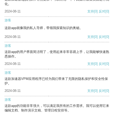
化。
2024-08-11
支持
[0]
反对
[0]
游客
这款app就像我的私人导师，带领我探索知识的奥秘。
2024-08-11
支持
[0]
反对
[0]
游客
这款app的用户界面简洁明了，使用起来非常容易上手，让我能够快速熟
悉操作。
2024-08-11
支持
[0]
反对
[0]
游客
这款加速器VPM应用程序已经为我们带来了无限的隐私保护和安全性保
护。
2024-08-11
支持
[0]
反对
[0]
游客
这款app的功能非常强大，可以满足我所有的工作需求。我可以使用它来
编辑文档、制作演示文稿、管理日程安排等。