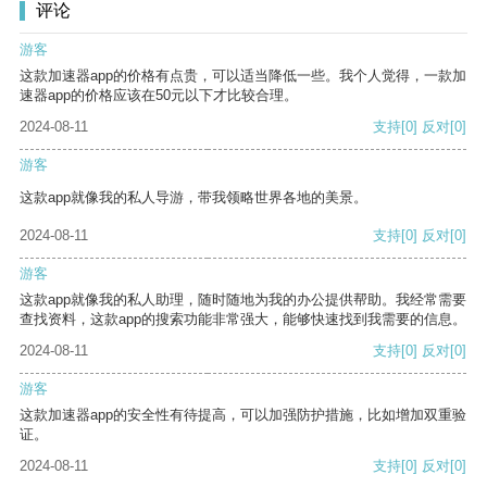
评论
游客
这款加速器app的价格有点贵，可以适当降低一些。我个人觉得，一款加
速器app的价格应该在50元以下才比较合理。
2024-08-11
支持
[0]
反对
[0]
游客
这款app就像我的私人导游，带我领略世界各地的美景。
2024-08-11
支持
[0]
反对
[0]
游客
这款app就像我的私人助理，随时随地为我的办公提供帮助。我经常需要
查找资料，这款app的搜索功能非常强大，能够快速找到我需要的信息。
2024-08-11
支持
[0]
反对
[0]
游客
这款加速器app的安全性有待提高，可以加强防护措施，比如增加双重验
证。
2024-08-11
支持
[0]
反对
[0]