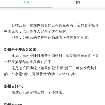
简介
排行
卧槽云是一家国内知名的云存储服务商，它的名字极具
中国元素，也让更多人记住了这个品牌。
但是，卧槽云的名称中还隐藏着很多有趣的玩笑。
卧槽云免费永久加速
比如，当您登陆卧槽云的网站时，会发现登录界面上有
一只身披草鞋的小兵像在招手。
这是怎么回事呢？如果你把“卧槽”拆开，就会发现其中
的一个字是“兵”，可以看做“我操（woca）兵”。
卧槽云打不开
而这还只是卧槽云的一个小彩蛋。
卧槽云vpm